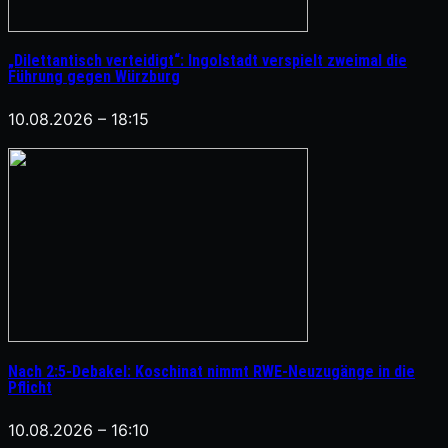
„Dilettantisch verteidigt“: Ingolstadt verspielt zweimal die
Führung gegen Würzburg
10.08.2026 – 18:15
Nach 2:5-Debakel: Koschinat nimmt RWE-Neuzugänge in die
Pflicht
10.08.2026 – 16:10