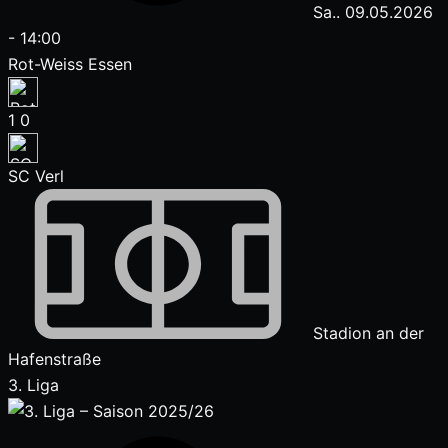
Sa.. 09.05.2026
-
14:00
Rot-Weiss Essen
1
0
SC Verl
Stadion an der
Hafenstraße
3. Liga