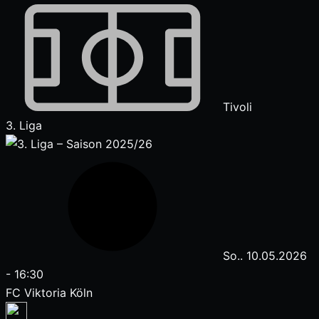
Tivoli
3. Liga
So.. 10.05.2026
-
16:30
FC Viktoria Köln