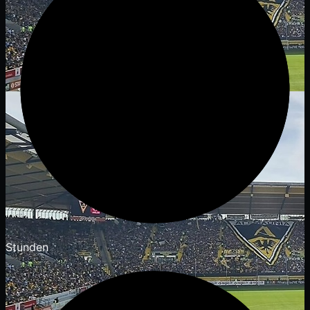
Stunden