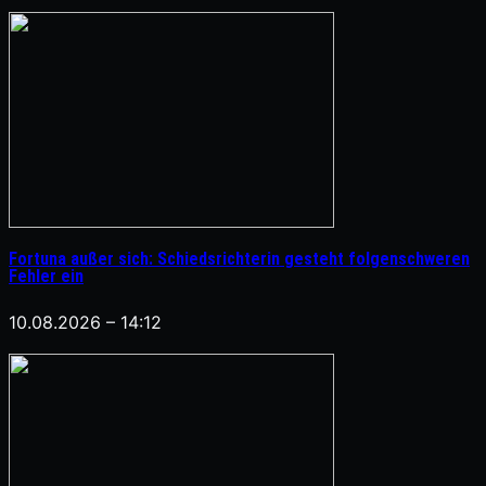
Fortuna außer sich: Schiedsrichterin gesteht folgenschweren
Fehler ein
10.08.2026 – 14:12