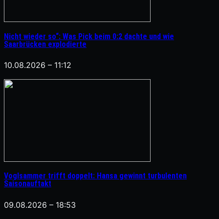
Nicht wieder so“: Was Pick beim 0:2 dachte und wie
Saarbrücken explodierte
10.08.2026 – 11:12
Voglsammer trifft doppelt: Hansa gewinnt turbulenten
Saisonauftakt
09.08.2026 – 18:53