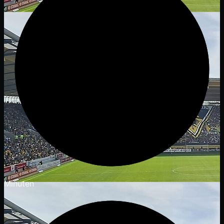
Minuten