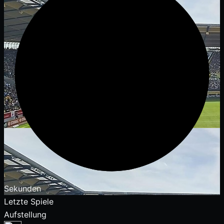
Sekunden
Letzte Spiele
Aufstellung