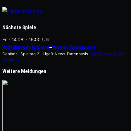
Nächste Spiele
Fr. · 14.08. · 19:00 Uhr
Würzburger Kickers
–
Wehen Wiesbaden
Geplant · Spieltag 2 · Liga3-News-Datenbasis
·
AKON Arena
Spiel
öffnen →
Weitere Meldungen