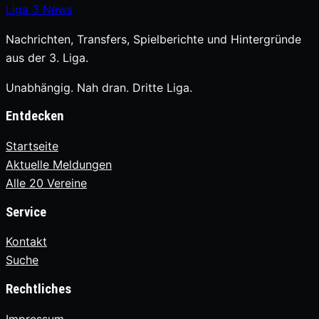
Liga
3
News
Nachrichten, Transfers, Spielberichte und Hintergründe
aus der 3. Liga.
Unabhängig. Nah dran. Dritte Liga.
Entdecken
Startseite
Aktuelle Meldungen
Alle 20 Vereine
Service
Kontakt
Suche
Rechtliches
Impressum