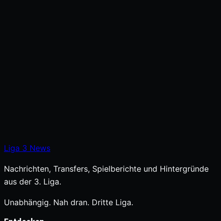
Liga
3
News
Nachrichten, Transfers, Spielberichte und Hintergründe
aus der 3. Liga.
Unabhängig. Nah dran. Dritte Liga.