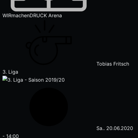
WIRmachenDRUCK Arena
Tobias Fritsch
3. Liga
Sa.. 20.06.2020
-
14:00