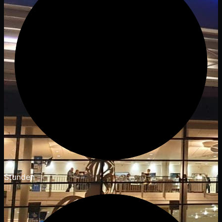
Stunden