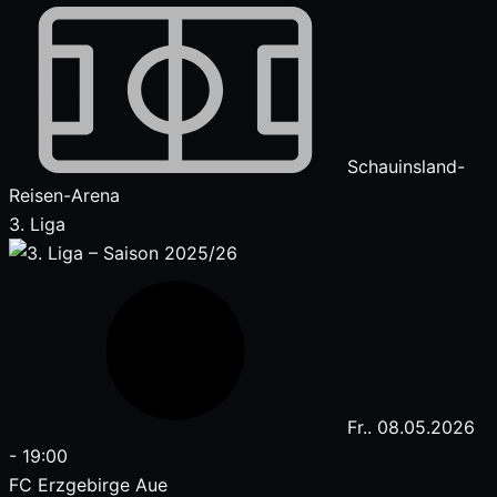
Schauinsland-
Reisen-Arena
3. Liga
Fr.. 08.05.2026
-
19:00
FC Erzgebirge Aue