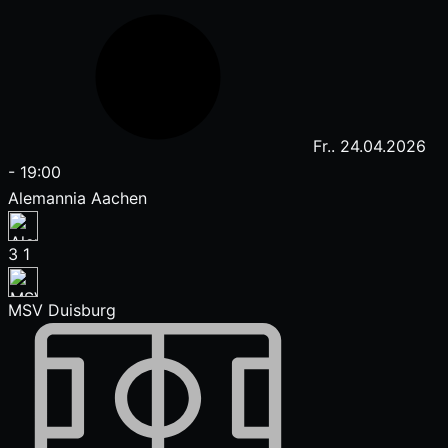
Fr.. 24.04.2026
-
19:00
Alemannia Aachen
3
1
MSV Duisburg