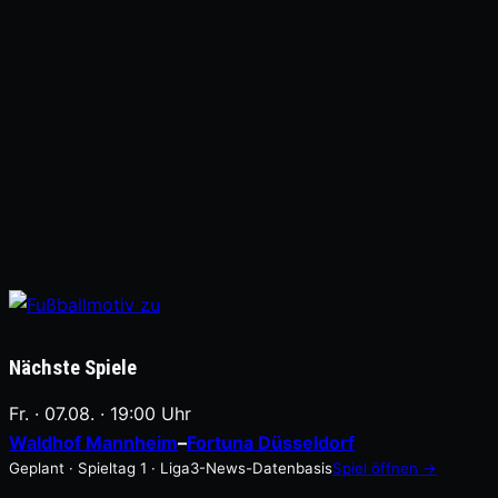
Nächste Spiele
Fr. · 07.08. · 19:00 Uhr
Waldhof Mannheim
–
Fortuna Düsseldorf
Geplant · Spieltag 1 · Liga3-News-Datenbasis
Spiel öffnen →