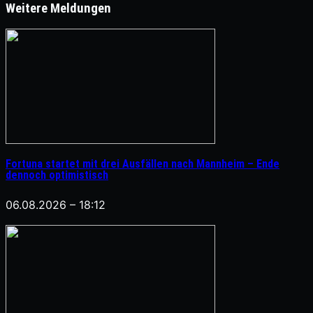
Weitere Meldungen
Fortuna startet mit drei Ausfällen nach Mannheim – Ende
dennoch optimistisch
06.08.2026 – 18:12