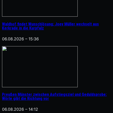
Waldhof findet Wunschlösung: Joey Müller wechselt aus
Kerkrade in die Kurpfalz
06.08.2026 – 15:36
Preußen Münster zwischen Aufstiegsziel und Geduldsprobe:
Wörle gibt die Richtung vor
06.08.2026 – 14:12