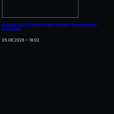
Azzouzi setzt Schroers klare Grenzen: Wechsel bleibt
kompliziert
05.08.2026 – 18:02