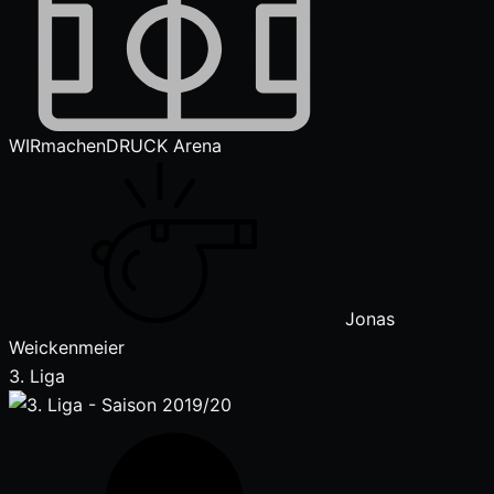
WIRmachenDRUCK Arena
Jonas
Weickenmeier
3. Liga