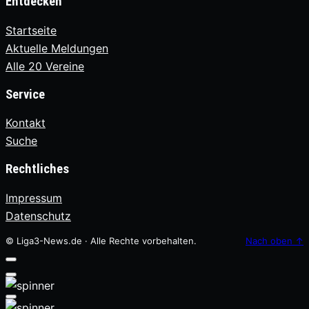
Entdecken
Startseite
Aktuelle Meldungen
Alle 20 Vereine
Service
Kontakt
Suche
Rechtliches
Impressum
Datenschutz
© Liga3-News.de · Alle Rechte vorbehalten.
Nach oben
↑