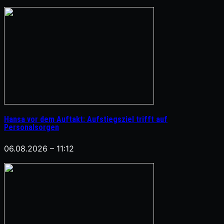
Hansa vor dem Auftakt: Aufstiegsziel trifft auf
Personalsorgen
06.08.2026 – 11:12