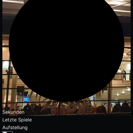
Sekunden
Letzte Spiele
Aufstellung