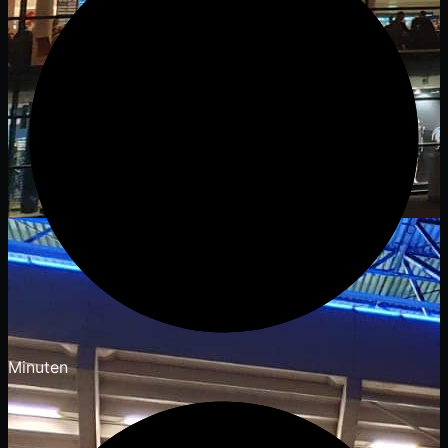
Minuten