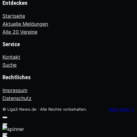
Entdecken
Startseite
Aktuelle Meldungen
Alle 20 Vereine
Service
Kontakt
Suche
Rechtliches
Impressum
Datenschutz
© Liga3-News.de · Alle Rechte vorbehalten.
Nach oben
↑