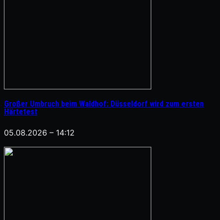
Großer Umbruch beim Waldhof: Düsseldorf wird zum ersten
Härtetest
05.08.2026 – 14:12