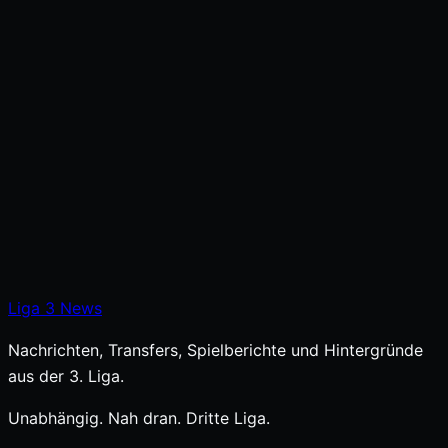
Liga
3
News
Nachrichten, Transfers, Spielberichte und Hintergründe
aus der 3. Liga.
Unabhängig. Nah dran. Dritte Liga.