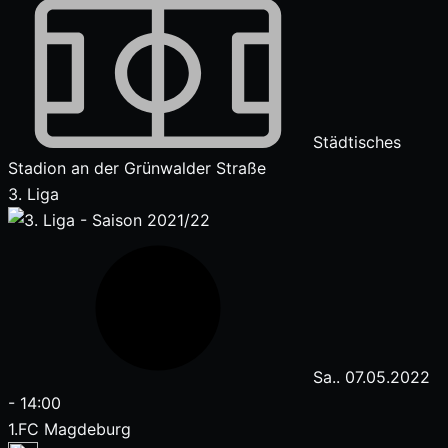
Städtisches
Stadion an der Grünwalder Straße
3. Liga
Sa.. 07.05.2022
-
14:00
1.FC Magdeburg