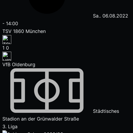
Sa.. 06.08.2022
-
14:00
TSV 1860 München
1
0
VfB Oldenburg
Städtisches
Stadion an der Grünwalder Straße
3. Liga