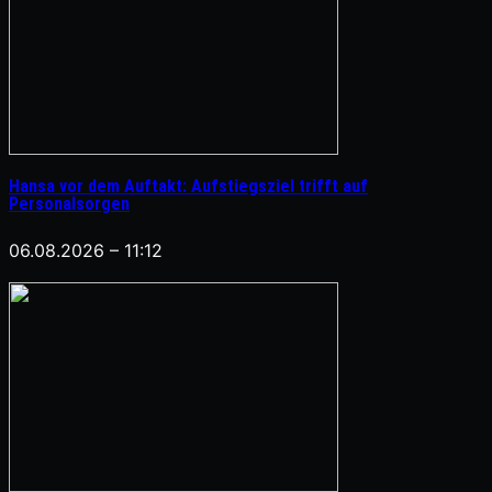
Hansa vor dem Auftakt: Aufstiegsziel trifft auf
Personalsorgen
06.08.2026 – 11:12