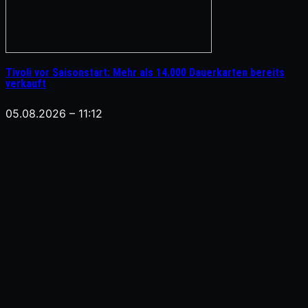
Tivoli vor Saisonstart: Mehr als 14.000 Dauerkarten bereits
verkauft
05.08.2026 – 11:12