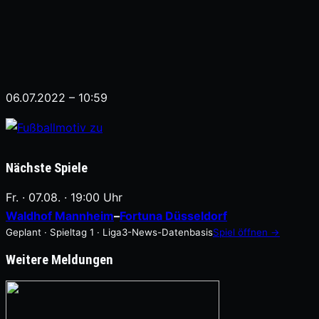
06.07.2022 – 10:59
Nächste Spiele
Fr. · 07.08. · 19:00 Uhr
Waldhof Mannheim
–
Fortuna Düsseldorf
Geplant · Spieltag 1 · Liga3-News-Datenbasis
Spiel öffnen →
Weitere Meldungen