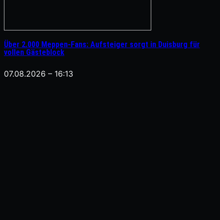
Über 2.000 Meppen-Fans: Aufsteiger sorgt in Duisburg für
vollen Gästeblock
07.08.2026 – 16:13