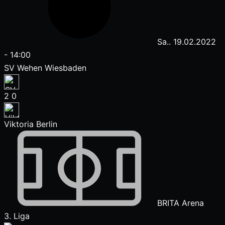
Sa.. 19.02.2022
-
14:00
SV Wehen Wiesbaden
2
0
Viktoria Berlin
BRITA Arena
3. Liga