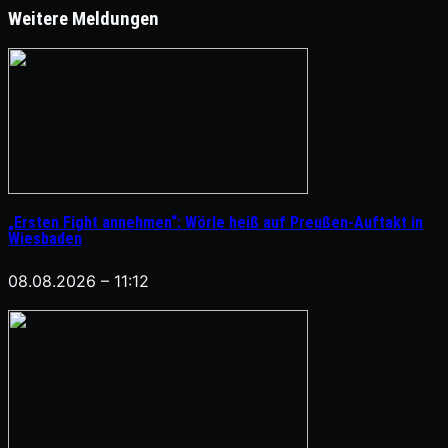
Weitere Meldungen
„Ersten Fight annehmen“: Wörle heiß auf Preußen-Auftakt in
Wiesbaden
08.08.2026 – 11:12