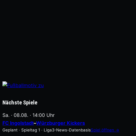
Nächste Spiele
Sa. · 08.08. · 14:00 Uhr
FC Ingolstadt
–
Würzburger Kickers
Geplant · Spieltag 1 · Liga3-News-Datenbasis
Spiel öffnen →