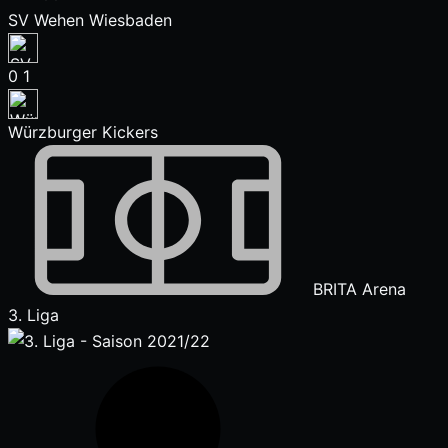
SV Wehen Wiesbaden
0
1
Würzburger Kickers
BRITA Arena
3. Liga