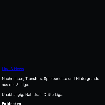
Liga
3
News
Nachrichten, Transfers, Spielberichte und Hintergründe
aus der 3. Liga.
Unabhängig. Nah dran. Dritte Liga.
Entdecken