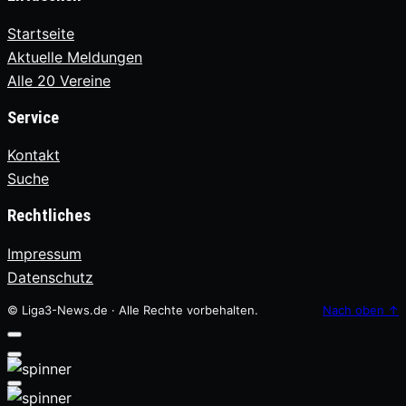
Startseite
Aktuelle Meldungen
Alle 20 Vereine
Service
Kontakt
Suche
Rechtliches
Impressum
Datenschutz
© Liga3-News.de · Alle Rechte vorbehalten.
Nach oben
↑