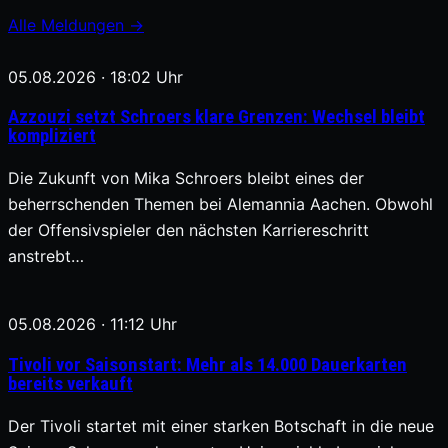
Alle Meldungen →
05.08.2026 · 18:02 Uhr
Azzouzi setzt Schroers klare Grenzen: Wechsel bleibt
kompliziert
Die Zukunft von Mika Schroers bleibt eines der
beherrschenden Themen bei Alemannia Aachen. Obwohl
der Offensivspieler den nächsten Karriereschritt
anstrebt…
05.08.2026 · 11:12 Uhr
Tivoli vor Saisonstart: Mehr als 14.000 Dauerkarten
bereits verkauft
Der Tivoli startet mit einer starken Botschaft in die neue