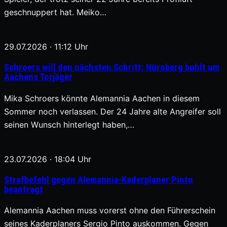
geschnuppert hat. Meiko…
29.07.2026 · 11:12 Uhr
Schroers will den nächsten Schritt: Nürnberg buhlt um
Aachens Torjäger
Mika Schroers könnte Alemannia Aachen in diesem
Sommer noch verlassen. Der 24 Jahre alte Angreifer soll
seinen Wunsch hinterlegt haben,…
23.07.2026 · 18:04 Uhr
Strafbefehl gegen Alemannia-Kaderplaner Pinto
beantragt
Alemannia Aachen muss vorerst ohne den Führerschein
seines Kaderplaners Sergio Pinto auskommen. Gegen