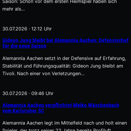
Saison: Schon vor dem ersten Heimspiel haben sich
mehr als…
30.07.2026 · 12:12 Uhr
Gideon Jung bleibt bei Alemannia Aachen: Defensivchef
für die neue Saison
Alemannia Aachen setzt in der Defensive auf Erfahrung,
Stabilität und Führungsqualität: Gideon Jung bleibt am
Tivoli. Nach einer von Verletzungen…
30.07.2026 · 09:46 Uhr
Alemannia Aachen verpflichtet Meiko Wäschenbach
vom Karlsruher SC
Alemannia Aachen legt im Mittelfeld nach und holt einen
Spieler, der trotz seiner 22 Jahre bereits Profiluft