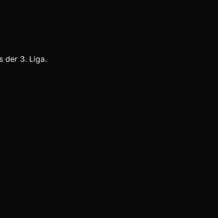
 der 3. Liga.