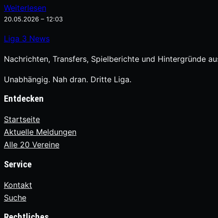
Weiterlesen
20.05.2026 – 12:03
Liga
3
News
Nachrichten, Transfers, Spielberichte und Hintergründe aus
Unabhängig. Nah dran. Dritte Liga.
Entdecken
Startseite
Aktuelle Meldungen
Alle 20 Vereine
Service
Kontakt
Suche
Rechtliches