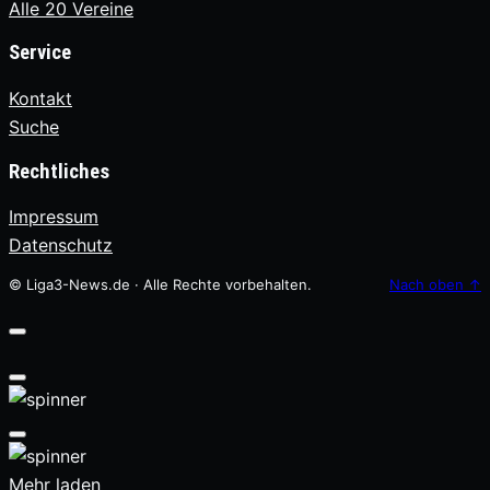
Alle 20 Vereine
Service
Kontakt
Suche
Rechtliches
Impressum
Datenschutz
© Liga3-News.de · Alle Rechte vorbehalten.
Nach oben
↑
Mehr laden