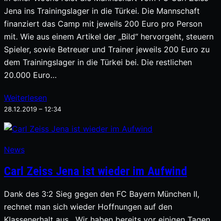
Jena ins Trainingslager in die Türkei. Die Mannschaft
finanziert das Camp mit jeweils 200 Euro pro Person
mit. Wie aus einem Artikel der „Bild“ hervorgeht, steuern
Spieler, sowie Betreuer und Trainer jeweils 200 Euro zu
dem Trainingslager in die Türkei bei. Die restlichen
20.000 Euro…
Weiterlesen
28.12.2019 – 12:34
News
Carl Zeiss Jena ist wieder im Aufwind
Dank des 3:2 Sieg gegen den FC Bayern München II,
rechnet man sich wieder Hoffnungen auf den
Klassenerhalt aus. Wir haben bereits vor einigen Tagen