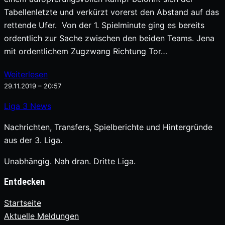
Tabellenletzte und verkürzt vorerst den Abstand auf das
rettende Ufer. Von der 1. Spielminute ging es bereits
ordentlich zur Sache zwischen den beiden Teams. Jena
mit ordentlichem Zugzwang Richtung Tor…
Weiterlesen
29.11.2019 – 20:57
Liga
3
News
Nachrichten, Transfers, Spielberichte und Hintergründe
aus der 3. Liga.
Unabhängig. Nah dran. Dritte Liga.
Entdecken
Startseite
Aktuelle Meldungen