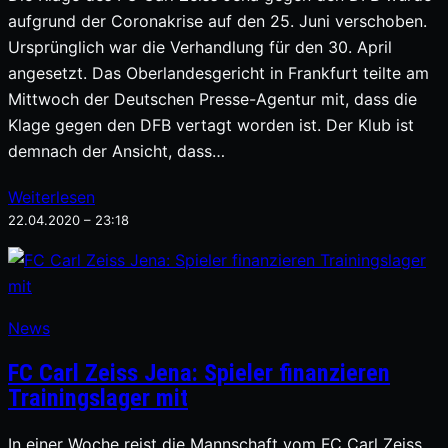
aufgrund der Coronakrise auf den 25. Juni verschoben.
Ursprünglich war die Verhandlung für den 30. April
angesetzt. Das Oberlandesgericht in Frankfurt teilte am
Mittwoch der Deutschen Presse-Agentur mit, dass die
Klage gegen den DFB vertagt worden ist. Der Klub ist
demnach der Ansicht, dass…
Weiterlesen
22.04.2020 – 23:18
News
FC Carl Zeiss Jena: Spieler finanzieren
Trainingslager mit
In einer Woche reist die Mannschaft vom FC Carl Zeiss