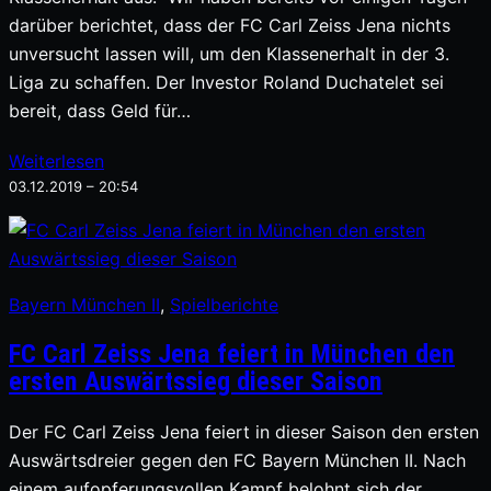
darüber berichtet, dass der FC Carl Zeiss Jena nichts
unversucht lassen will, um den Klassenerhalt in der 3.
Liga zu schaffen. Der Investor Roland Duchatelet sei
bereit, dass Geld für…
Weiterlesen
03.12.2019 – 20:54
Bayern München II
, 
Spielberichte
FC Carl Zeiss Jena feiert in München den
ersten Auswärtssieg dieser Saison
Der FC Carl Zeiss Jena feiert in dieser Saison den ersten
Auswärtsdreier gegen den FC Bayern München II. Nach
einem aufopferungsvollen Kampf belohnt sich der