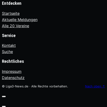
Entdecken
Startseite
Aktuelle Meldungen
Alle 20 Vereine
Service
Kontakt
Suche
Rechtliches
Impressum
Datenschutz
© Liga3-News.de · Alle Rechte vorbehalten.
Nach oben
↑