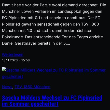
Damit hatte vor der Partie wohl niemand gerechnet. Die
Münchner Löwen verlieren im Landespokal gegen den
FC Pipinsried mit 0:1 und scheiden damit aus. Der FC
Pipinsried gewann sensationell gegen den TSV 1860
München mit 1:0 und steht damit in der nächsten
Pokalrunde. Das entscheidende Tor des Tages erzielte
Daniel Gerstmayer bereits in der 5.…
Weiterlesen
18.11.2023 – 15:58
News
, 
TSV 1860 München
Sascha Mölders Wechsel zu FC Pipinsried
im Sommer gescheitert