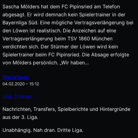
Sascha Mölders hat dem FC Pipinsried am Telefon
abgesagt. Er wird demnach kein Spielertrainer in der
Bayernliga Süd. Eine mögliche Vertragsverlängerung bei
den Löwen ist realistisch. Die Anzeichen auf eine
Vertragsverlängerung beim TSV 1860 München
verdichten sich. Der Stürmer der Löwen wird kein
Spielertrainer beim FC Pipinsried. Die Absage erfolgte
von Mölders persönlich. „Wir haben…
Weiterlesen
04.02.2020 – 15:12
Liga
3
News
Nachrichten, Transfers, Spielberichte und Hintergründe
aus der 3. Liga.
Unabhängig. Nah dran. Dritte Liga.