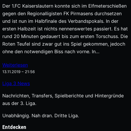
Der 1.FC Kaiserslautern konnte sich im Elfmeterschießen
gegen den Regionalligisten FK Pirmasens durchsetzen
und ist nun im Halbfinale des Verbandspokals. In der
ersten Halbzeit ist nichts nennenswertes passiert. Es hat
rund 20 Minuten gedauert bis zum ersten Torschuss. Die
Roten Teufel sind zwar gut ins Spiel gekommen, jedoch
ohne den notwendigen Biss nach vorne. In…
Weiterlesen
13.11.2019 – 21:56
Liga
3
News
Nachrichten, Transfers, Spielberichte und Hintergründe
aus der 3. Liga.
Unabhängig. Nah dran. Dritte Liga.
Entdecken