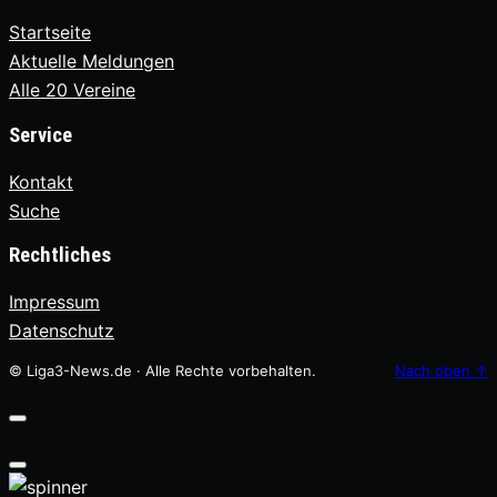
Startseite
Aktuelle Meldungen
Alle 20 Vereine
Service
Kontakt
Suche
Rechtliches
Impressum
Datenschutz
© Liga3-News.de · Alle Rechte vorbehalten.
Nach oben
↑