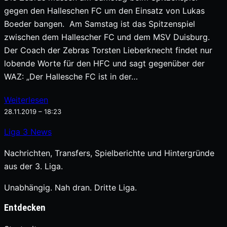
gegen den Halleschen FC um den Einsatz von Lukas
Boeder bangen. Am Samstag ist das Spitzenspiel
zwischen dem Hallescher FC und dem MSV Duisburg.
Der Coach der Zebras Torsten Lieberknecht findet nur
lobende Worte für den HFC und sagt gegenüber der
WAZ: „Der Hallesche FC ist in der…
Weiterlesen
28.11.2019 – 18:23
Liga
3
News
Nachrichten, Transfers, Spielberichte und Hintergründe
aus der 3. Liga.
Unabhängig. Nah dran. Dritte Liga.
Entdecken