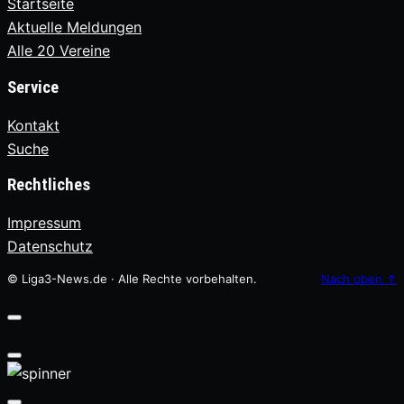
Startseite
Aktuelle Meldungen
Alle 20 Vereine
Service
Kontakt
Suche
Rechtliches
Impressum
Datenschutz
© Liga3-News.de · Alle Rechte vorbehalten.
Nach oben
↑