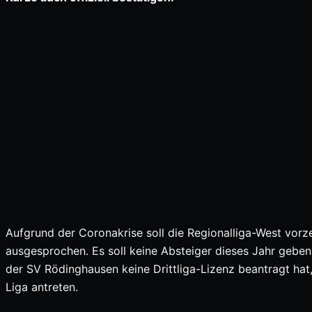
Aufgrund der Coronakrise soll die Regionalliga-West vor
ausgesprochen. Es soll keine Absteiger dieses Jahr geben.
der SV Rödinghausen keine Drittliga-Lizenz beantragt hat,
Liga antreten.