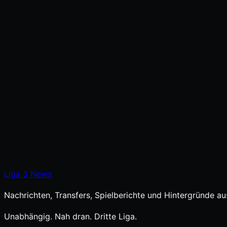
Liga
3
News
Nachrichten, Transfers, Spielberichte und Hintergründe aus
Unabhängig. Nah dran. Dritte Liga.