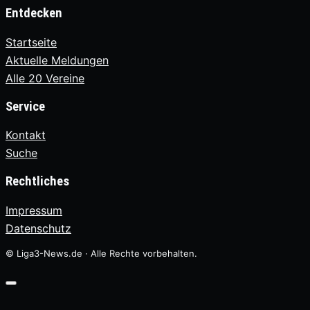
Entdecken
Startseite
Aktuelle Meldungen
Alle 20 Vereine
Service
Kontakt
Suche
Rechtliches
Impressum
Datenschutz
© Liga3-News.de · Alle Rechte vorbehalten.