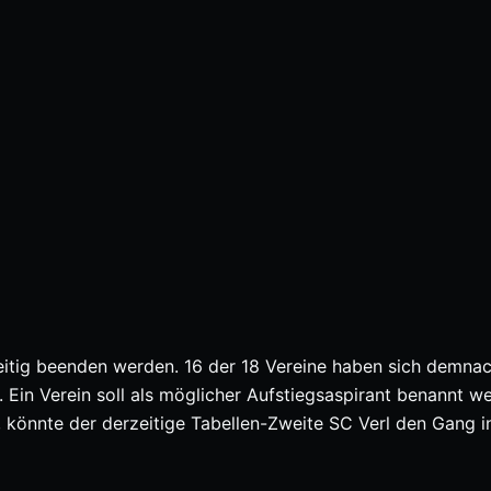
zeitig beenden werden. 16 der 18 Vereine haben sich demnac
 Ein Verein soll als möglicher Aufstiegsaspirant benannt w
 könnte der derzeitige Tabellen-Zweite SC Verl den Gang in