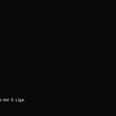
 der 3. Liga.