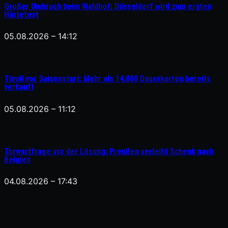
Großer Umbruch beim Waldhof: Düsseldorf wird zum ersten
Härtetest
05.08.2026 – 14:12
Tivoli vor Saisonstart: Mehr als 14.000 Dauerkarten bereits
verkauft
05.08.2026 – 11:12
Torwartfrage vor der Lösung: Preußen verleiht Schenk nach
Belgien
04.08.2026 – 17:43