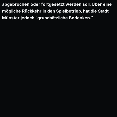
abgebrochen oder fortgesetzt werden soll. Über eine
mögliche Rückkehr in den Spielbetrieb, hat die Stadt
Münster jedoch “grundsätzliche Bedenken.“