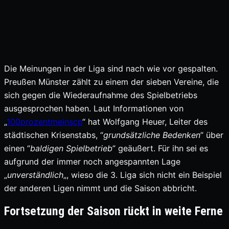
Die Meinungen in der Liga sind nach wie vor gespalten.
Preußen Münster zählt zu einem der sieben Vereine, die
sich gegen die Wiederaufnahme des Spielbetriebs
ausgesprochen haben. Laut Informationen von
„
100prozentmeinscp
“ hat Wolfgang Heuer, Leiter des
städtischen Krisenstabs, “
grundsätzliche Bedenken
” über
einen “
baldigen Spielbetrieb
” geäußert. Für ihn sei es
aufgrund der immer noch angespannten Lage
„
unverständlich
„, wieso die 3. Liga sich nicht ein Beispiel
der anderen Ligen nimmt und die Saison abbricht.
Fortsetzung der Saison rückt in weite Ferne