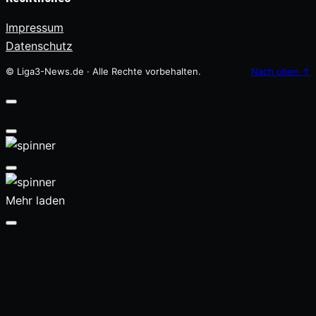
Impressum
Datenschutz
© Liga3-News.de · Alle Rechte vorbehalten.
Nach oben
↑
Mehr laden