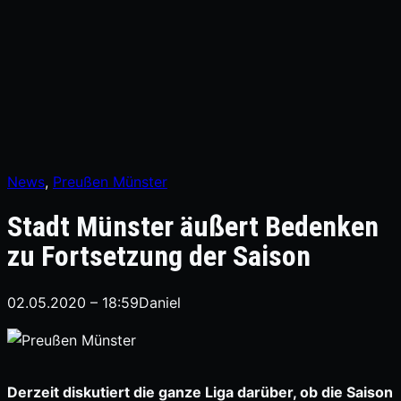
News
, 
Preußen Münster
Stadt Münster äußert Bedenken
zu Fortsetzung der Saison
02.05.2020 – 18:59
Daniel
Derzeit diskutiert die ganze Liga darüber, ob die Saison