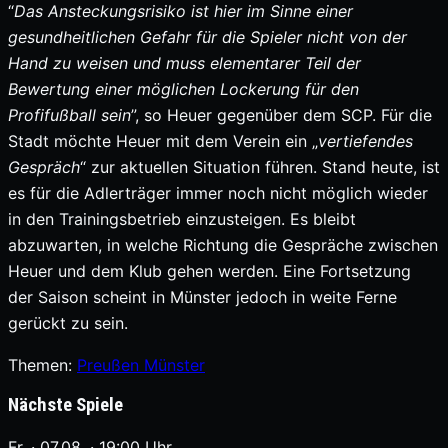
“
Das Ansteckungsrisiko ist hier im Sinne einer
gesundheitlichen Gefahr für die Spieler nicht von der
Hand zu weisen und muss elementarer Teil der
Bewertung einer möglichen Lockerung für den
Profifußball sein
”, so Heuer gegenüber dem SCP. Für die
Stadt möchte Heuer mit dem Verein ein „
vertiefendes
Gespräch
“ zur aktuellen Situation führen. Stand heute, ist
es für die Adlerträger immer noch nicht möglich wieder
in den Trainingsbetrieb einzusteigen. Es bleibt
abzuwarten, in welche Richtung die Gespräche zwischen
Heuer und dem Klub gehen werden. Eine Fortsetzung
der Saison scheint in Münster jedoch in weite Ferne
gerückt zu sein.
Themen:
Preußen Münster
Nächste Spiele
Fr. · 07.08. · 19:00 Uhr