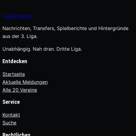
Liga
3
News
Nachrichten, Transfers, Spielberichte und Hintergründe
aus der 3. Liga.
Unabhängig. Nah dran. Dritte Liga.
Entdecken
Startseite
Aktuelle Meldungen
Alle 20 Vereine
Service
Kontakt
Suche
Rechtliches