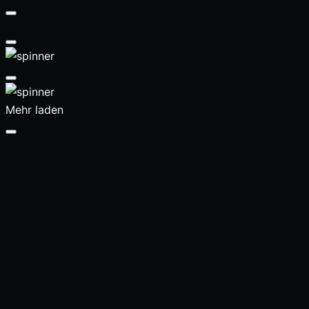
Mehr laden