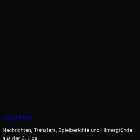
Liga
3
News
Nachrichten, Transfers, Spielberichte und Hintergründe
aus der 3. Liga.