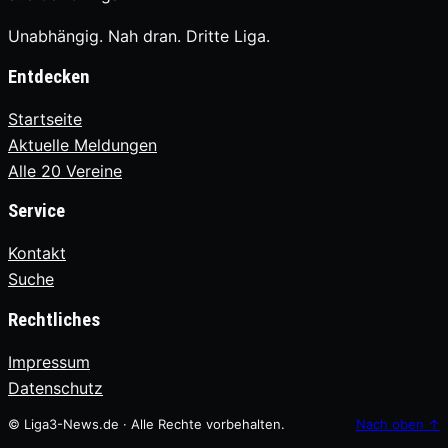
Unabhängig. Nah dran. Dritte Liga.
Entdecken
Startseite
Aktuelle Meldungen
Alle 20 Vereine
Service
Kontakt
Suche
Rechtliches
Impressum
Datenschutz
© Liga3-News.de · Alle Rechte vorbehalten.
Nach oben
↑