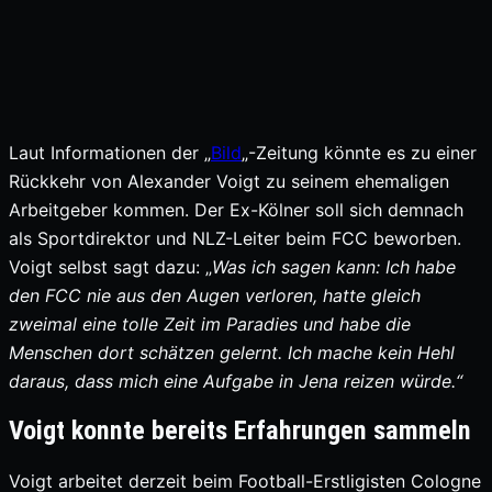
Laut Informationen der „
Bild
„-Zeitung könnte es zu einer
Rückkehr von Alexander Voigt zu seinem ehemaligen
Arbeitgeber kommen. Der Ex-Kölner soll sich demnach
als Sportdirektor und NLZ-Leiter beim FCC beworben.
Voigt selbst sagt dazu: „
Was ich sagen kann: Ich habe
den FCC nie aus den Augen verloren, hatte gleich
zweimal eine tolle Zeit im Paradies und habe die
Menschen dort schätzen gelernt. Ich mache kein Hehl
daraus, dass mich eine Aufgabe in Jena reizen würde.“
Voigt konnte bereits Erfahrungen sammeln
Voigt arbeitet derzeit beim Football-Erstligisten Cologne