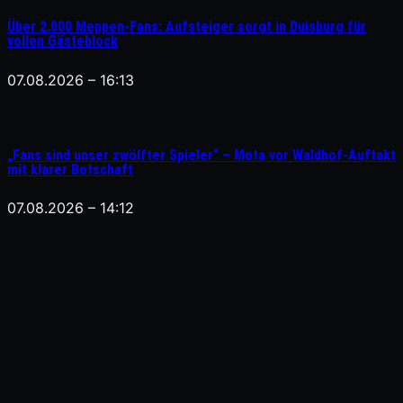
Über 2.000 Meppen-Fans: Aufsteiger sorgt in Duisburg für
vollen Gästeblock
07.08.2026 – 16:13
„Fans sind unser zwölfter Spieler“ – Mota vor Waldhof-Auftakt
mit klarer Botschaft
07.08.2026 – 14:12