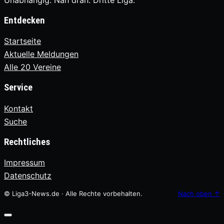
Unabhängig. Nah dran. Dritte Liga.
Entdecken
Startseite
Aktuelle Meldungen
Alle 20 Vereine
Service
Kontakt
Suche
Rechtliches
Impressum
Datenschutz
© Liga3-News.de · Alle Rechte vorbehalten.
Nach oben
↑