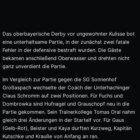
Das oberbayerische Derby vor ungewohnter Kulisse bot
eine unterhaltsame Partie, in der zunächst zwei fatale
Fehler in der defensive bestraft wurden. Die Gäste
bekamen anschließend Oberwasser und drehten nicht
ganz unverdient die Partie.
Im Vergleich zur Partie gegen die SG Sonnenhof
Großaspach wechselte der Coach der Unterhachinger
Claus Schromm auf zwei Positionen. Für Fuchs und
Dombrowka sind Hufnagel und Grauschopf neu in die
Partie gekommen. Sein Trainerkollege Tomas Oral nahm
gleich drei Änderungen in der Startelf vor. Für Gaus
(Gelb-Rot), Beister und Kaya durften Kurzweg, Kapitän
Kutschke und Krauße von Anfang an ran.