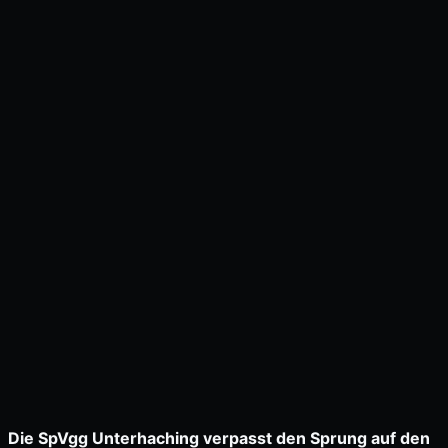
Die SpVgg Unterhaching verpasst den Sprung auf den