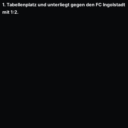
1. Tabellenplatz und unterliegt gegen den FC Ingolstadt
mit 1:2.