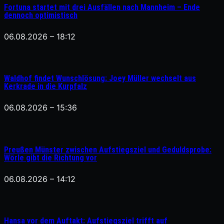
Fortuna startet mit drei Ausfällen nach Mannheim – Ende
dennoch optimistisch
06.08.2026 – 18:12
Waldhof findet Wunschlösung: Joey Müller wechselt aus
Kerkrade in die Kurpfalz
06.08.2026 – 15:36
Preußen Münster zwischen Aufstiegsziel und Geduldsprobe:
Wörle gibt die Richtung vor
06.08.2026 – 14:12
Hansa vor dem Auftakt: Aufstiegsziel trifft auf