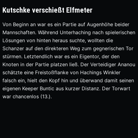
Kutschke verschießt Elfmeter
Von Beginn an war es ein Partie auf Augenhöhe beider
Mannschaften. Während Unterhaching nach spielerischen
Lösungen von hinten heraus suchte, wollten die
Schanzer auf den direkteren Weg zum gegnerischen Tor
stürmen. Letztendlich war es ein Eigentor, der den
Knoten in der Partie platzen ließ. Der Verteidiger Ananou
schätzte eine Freistoßflanke von Hachings Winkler
falsch ein, hielt den Kopf hin und überwand damit seinen
eigenen Keeper Buntic aus kurzer Distanz. Der Torwart
war chancenlos (13.).