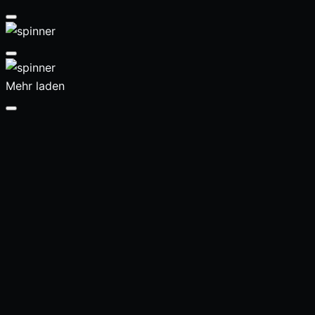
Mehr laden