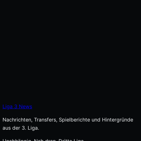
Liga
3
News
Nachrichten, Transfers, Spielberichte und Hintergründe
aus der 3. Liga.