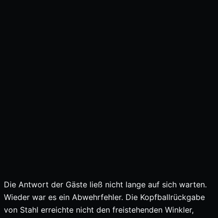
Die Antwort der Gäste ließ nicht lange auf sich warten.
Wieder war es ein Abwehrfehler. Die Kopfballrückgabe
von Stahl erreichte nicht den freistehenden Winkler,