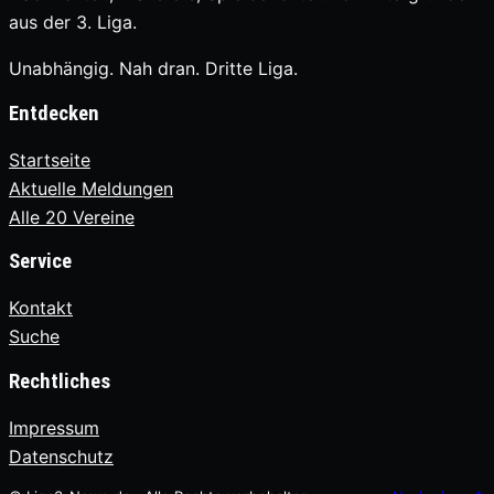
aus der 3. Liga.
Unabhängig. Nah dran. Dritte Liga.
Entdecken
Startseite
Aktuelle Meldungen
Alle 20 Vereine
Service
Kontakt
Suche
Rechtliches
Impressum
Datenschutz