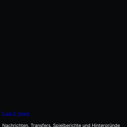
Liga
3
News
Nachrichten, Transfers, Spielberichte und Hintergründe