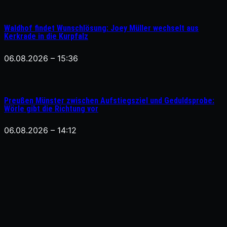
Waldhof findet Wunschlösung: Joey Müller wechselt aus
Kerkrade in die Kurpfalz
06.08.2026 – 15:36
Preußen Münster zwischen Aufstiegsziel und Geduldsprobe:
Wörle gibt die Richtung vor
06.08.2026 – 14:12