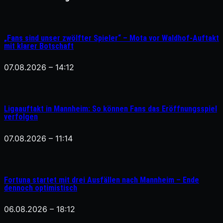
„Fans sind unser zwölfter Spieler“ – Mota vor Waldhof-Auftakt
mit klarer Botschaft
07.08.2026 – 14:12
Ligaauftakt in Mannheim: So können Fans das Eröffnungsspiel
verfolgen
07.08.2026 – 11:14
Fortuna startet mit drei Ausfällen nach Mannheim – Ende
dennoch optimistisch
06.08.2026 – 18:12