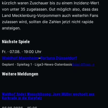
kürzlich waren Zuschauer bis zu einem Inzidenz-Wert
von unter 35 zugelassen. Gut möglich also, dass das
Land Mecklenburg-Vorpommern auch weiterhin Fans
zulassen wird, sollten die Zahlen jetzt nicht rapide
ansteigen.
Nächste Spiele
Fr. · 07.08. · 19:00 Uhr
Waldhof Mannheim
–
Fortuna Düsseldorf
Geplant · Spieltag 1 · Liga3-News-Datenbasis
Spiel öffnen →
Weitere Meldungen
Waldhof findet Wunschlösung: Joey Müller wechselt aus
Kerkrade in die Kurpfalz