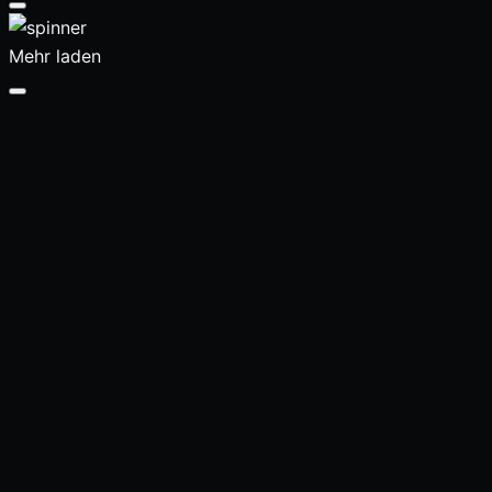
Mehr laden