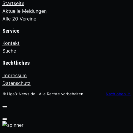
Startseite
Aktuelle Meldungen
Alle 20 Vereine
Service
Kontakt
Suche
Rechtliches
Impressum
Datenschutz
© Liga3-News.de · Alle Rechte vorbehalten.
Nach oben
↑