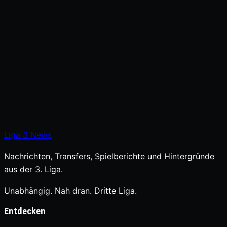
Liga
3
News
Nachrichten, Transfers, Spielberichte und Hintergründe
aus der 3. Liga.
Unabhängig. Nah dran. Dritte Liga.
Entdecken