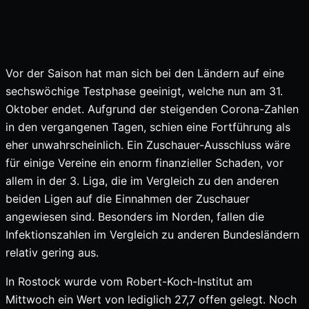
Vor der Saison hat man sich bei den Ländern auf eine
sechswöchige Testphase geeinigt, welche nun am 31.
Oktober endet. Aufgrund der steigenden Corona-Zahlen
in den vergangenen Tagen, schien eine Fortführung als
eher unwahrscheinlich. Ein Zuschauer-Ausschluss wäre
für einige Vereine ein enorm finanzieller Schaden, vor
allem in der 3. Liga, die im Vergleich zu den anderen
beiden Ligen auf die Einnahmen der Zuschauer
angewiesen sind. Besonders im Norden, fallen die
Infektionszahlen im Vergleich zu anderen Bundesländern
relativ gering aus.
In Rostock wurde vom Robert-Koch-Institut am
Mittwoch ein Wert von lediglich 27,7 offen gelegt. Noch