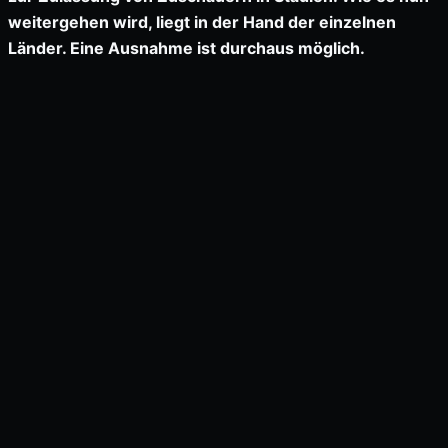
weitergehen wird, liegt in der Hand der einzelnen
Länder. Eine Ausnahme ist durchaus möglich.