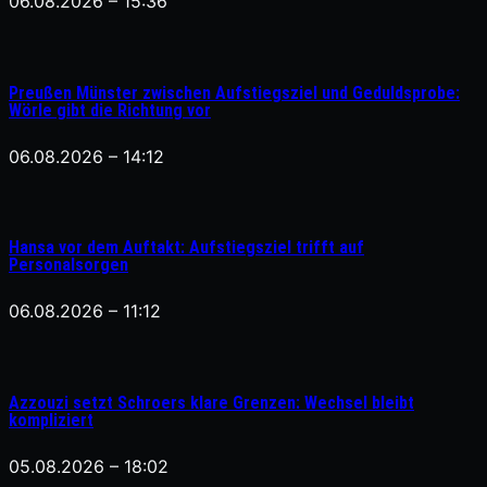
06.08.2026 – 15:36
Preußen Münster zwischen Aufstiegsziel und Geduldsprobe:
Wörle gibt die Richtung vor
06.08.2026 – 14:12
Hansa vor dem Auftakt: Aufstiegsziel trifft auf
Personalsorgen
06.08.2026 – 11:12
Azzouzi setzt Schroers klare Grenzen: Wechsel bleibt
kompliziert
05.08.2026 – 18:02