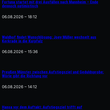
Fortuna startet mit drei Ausfällen nach Mannheim – Ende
dennoch optimistisch
06.08.2026 – 18:12
Waldhof findet Wunschlösung: Joey Müller wechselt aus
Kerkrade in die Kurpfalz
06.08.2026 – 15:36
Preußen Münster zwischen Aufstiegsziel und Geduldsprobe:
Wörle gibt die Richtung vor
06.08.2026 – 14:12
Hansa vor dem Auftakt: Aufstiegsziel trifft auf