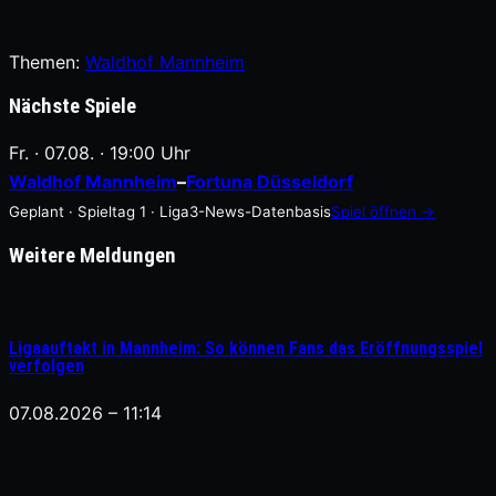
Themen:
Waldhof Mannheim
Nächste Spiele
Fr. · 07.08. · 19:00 Uhr
Waldhof Mannheim
–
Fortuna Düsseldorf
Geplant · Spieltag 1 · Liga3-News-Datenbasis
Spiel öffnen →
Weitere Meldungen
Ligaauftakt in Mannheim: So können Fans das Eröffnungsspiel
verfolgen
07.08.2026 – 11:14