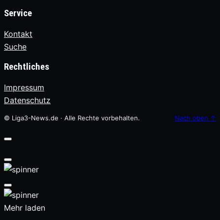
Service
Kontakt
Suche
Rechtliches
Impressum
Datenschutz
© Liga3-News.de · Alle Rechte vorbehalten.
Nach oben
↑
Mehr laden