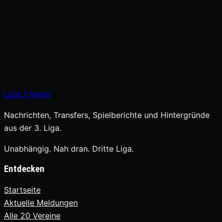
Liga
3
News
Nachrichten, Transfers, Spielberichte und Hintergründe
aus der 3. Liga.
Unabhängig. Nah dran. Dritte Liga.
Entdecken
Startseite
Aktuelle Meldungen
Alle 20 Vereine