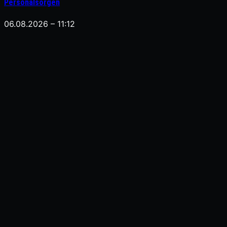
Personalsorgen
06.08.2026 – 11:12