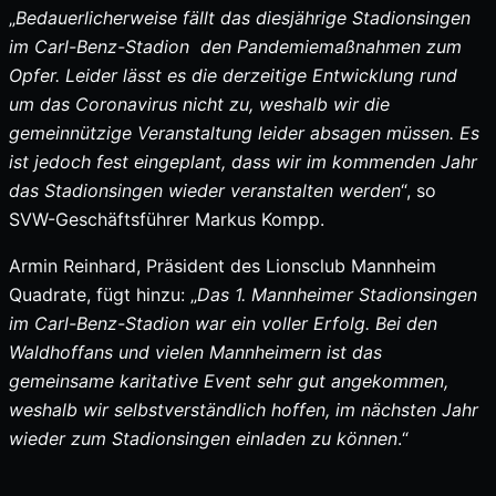
„
Bedauerlicherweise fällt das diesjährige Stadionsingen
im Carl-Benz-Stadion den Pandemiemaßnahmen zum
Opfer. Leider lässt es die derzeitige Entwicklung rund
um das Coronavirus nicht zu, weshalb wir die
gemeinnützige Veranstaltung leider absagen müssen. Es
ist jedoch fest eingeplant, dass wir im kommenden Jahr
das Stadionsingen wieder veranstalten werden
“, so
SVW-Geschäftsführer Markus Kompp.
Armin Reinhard, Präsident des Lionsclub Mannheim
Quadrate, fügt hinzu: „
Das 1. Mannheimer Stadionsingen
im Carl-Benz-Stadion war ein voller Erfolg. Bei den
Waldhoffans und vielen Mannheimern ist das
gemeinsame karitative Event sehr gut angekommen,
weshalb wir selbstverständlich hoffen, im nächsten Jahr
wieder zum Stadionsingen einladen zu können
.“