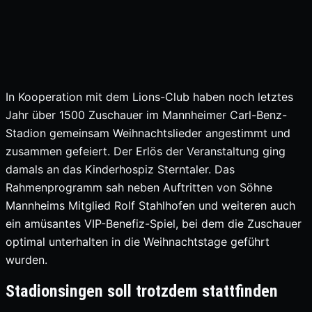
In Kooperation mit dem Lions-Club haben noch letztes
Jahr über 1500 Zuschauer im Mannheimer Carl-Benz-
Stadion gemeinsam Weihnachtslieder angestimmt und
zusammen gefeiert. Der Erlös der Veranstaltung ging
damals an das Kinderhospiz Sterntaler. Das
Rahmenprogramm sah neben Auftritten von Söhne
Mannheims Mitglied Rolf Stahlhofen und weiteren auch
ein amüsantes VIP-Benefiz-Spiel, bei dem die Zuschauer
optimal unterhalten in die Weihnachtstage geführt
wurden.
Stadionsingen soll trotzdem stattfinden