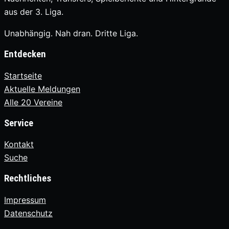
aus der 3. Liga.
Unabhängig. Nah dran. Dritte Liga.
Entdecken
Startseite
Aktuelle Meldungen
Alle 20 Vereine
Service
Kontakt
Suche
Rechtliches
Impressum
Datenschutz