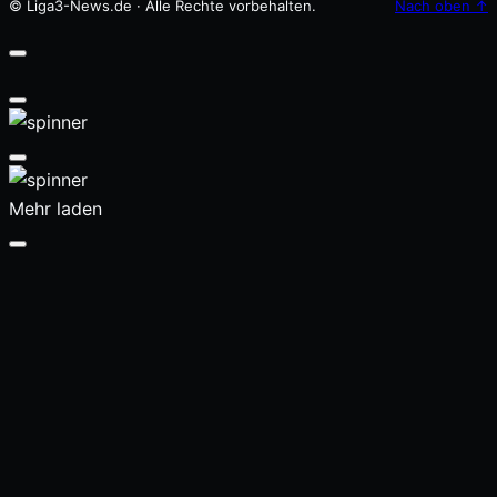
© Liga3-News.de · Alle Rechte vorbehalten.
Nach oben
↑
Mehr laden