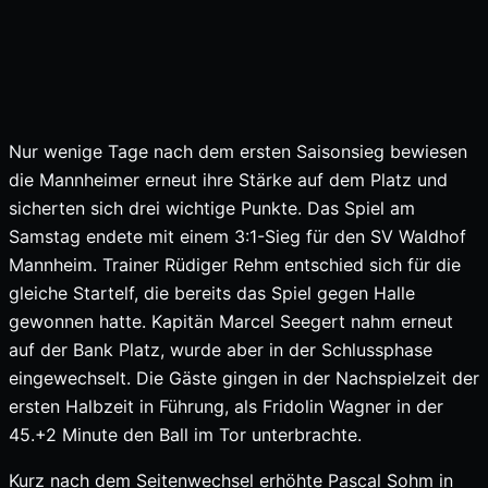
Nur wenige Tage nach dem ersten Saisonsieg bewiesen
die Mannheimer erneut ihre Stärke auf dem Platz und
sicherten sich drei wichtige Punkte. Das Spiel am
Samstag endete mit einem 3:1-Sieg für den SV Waldhof
Mannheim. Trainer Rüdiger Rehm entschied sich für die
gleiche Startelf, die bereits das Spiel gegen Halle
gewonnen hatte. Kapitän Marcel Seegert nahm erneut
auf der Bank Platz, wurde aber in der Schlussphase
eingewechselt. Die Gäste gingen in der Nachspielzeit der
ersten Halbzeit in Führung, als Fridolin Wagner in der
45.+2 Minute den Ball im Tor unterbrachte.
Kurz nach dem Seitenwechsel erhöhte Pascal Sohm in