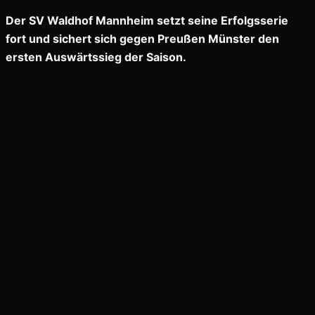
Der SV Waldhof Mannheim setzt seine Erfolgsserie
fort und sichert sich gegen Preußen Münster den
ersten Auswärtssieg der Saison.