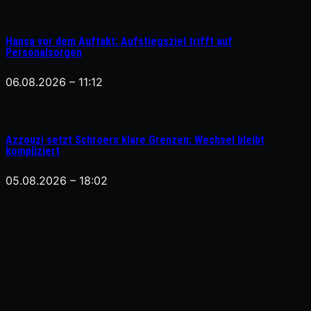
Hansa vor dem Auftakt: Aufstiegsziel trifft auf
Personalsorgen
06.08.2026 – 11:12
Azzouzi setzt Schroers klare Grenzen: Wechsel bleibt
kompliziert
05.08.2026 – 18:02