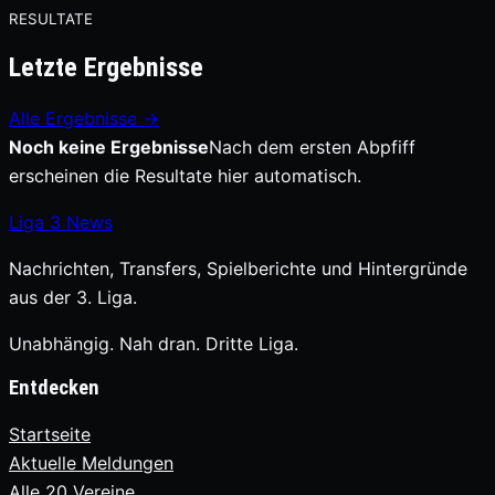
RESULTATE
Letzte Ergebnisse
Alle Ergebnisse →
Noch keine Ergebnisse
Nach dem ersten Abpfiff
erscheinen die Resultate hier automatisch.
Liga
3
News
Nachrichten, Transfers, Spielberichte und Hintergründe
aus der 3. Liga.
Unabhängig. Nah dran. Dritte Liga.
Entdecken
Startseite
Aktuelle Meldungen
Alle 20 Vereine