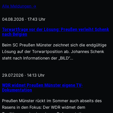
Alle Meldungen →
04.08.2026 · 17:43 Uhr
Torwartfrage vor der Lösung: Preußen verleiht Schenk
nach Belgien
Beim SC Preußen Münster zeichnet sich die endgültige
Lösung auf der Torwartposition ab. Johannes Schenk
steht nach Informationen der „BILD“…
29.07.2026 · 14:13 Uhr
WDR widmet Preußen Münster eigene TV-
Dokumentation
Preußen Münster rückt im Sommer auch abseits des
Rasens in den Fokus: Der WDR widmet dem