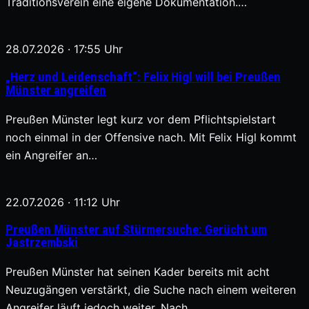
Traditionsverein eine eigene Dokumentation.…
28.07.2026 · 17:55 Uhr
„Herz und Leidenschaft“: Felix Higl will bei Preußen
Münster angreifen
Preußen Münster legt kurz vor dem Pflichtspielstart
noch einmal in der Offensive nach. Mit Felix Higl kommt
ein Angreifer an…
22.07.2026 · 11:12 Uhr
Preußen Münster auf Stürmersuche: Gerücht um
Jastrzembski
Preußen Münster hat seinen Kader bereits mit acht
Neuzugängen verstärkt, die Suche nach einem weiteren
Angreifer läuft jedoch weiter. Nach…