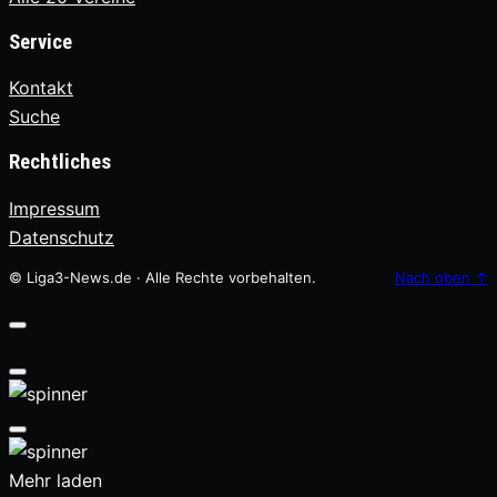
Service
Kontakt
Suche
Rechtliches
Impressum
Datenschutz
© Liga3-News.de · Alle Rechte vorbehalten.
Nach oben
↑
Mehr laden