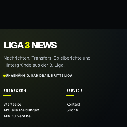
LIGA
3
NEWS
Nachrichten, Transfers, Spielberichte und
Hintergründe aus der 3. Liga.
UNABHÄNGIG. NAH DRAN. DRITTE LIGA.
ENTDECKEN
SERVICE
Startseite
Kontakt
Aktuelle Meldungen
Suche
Alle 20 Vereine