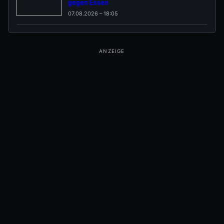
gegen Essen
07.08.2026 – 18:05