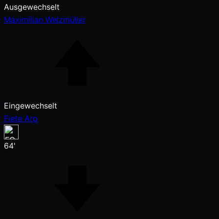
Ausgewechselt
Maximilian Welzmüller
Eingewechselt
Fiete Arp
64'