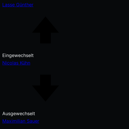
Lasse Günther
Eingewechselt
Nicolas Kühn
Ausgewechselt
Maximilian Sauer