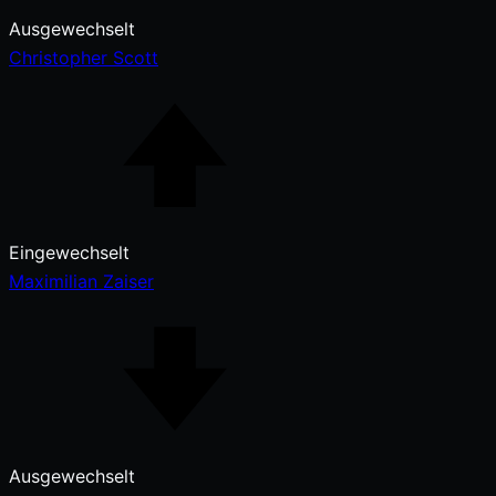
Ausgewechselt
Christopher Scott
Eingewechselt
Maximilian Zaiser
Ausgewechselt