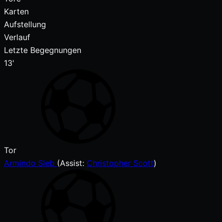
Karten
Aufstellung
Verlauf
Letzte Begegnungen
13'
Tor
Armindo Sieb
(
Assist:
Christopher Scott
)