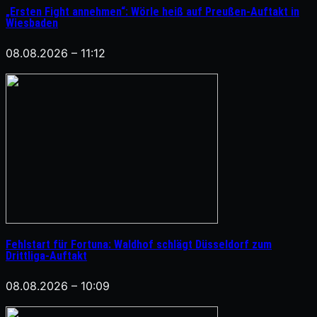
„Ersten Fight annehmen“: Wörle heiß auf Preußen-Auftakt in
Wiesbaden
08.08.2026 – 11:12
Fehlstart für Fortuna: Waldhof schlägt Düsseldorf zum
Drittliga-Auftakt
08.08.2026 – 10:09