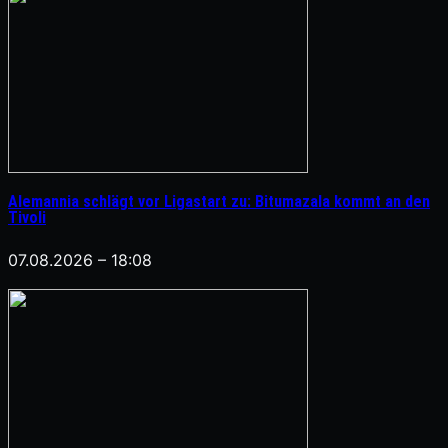
Alemannia schlägt vor Ligastart zu: Bitumazala kommt an den
Tivoli
07.08.2026 – 18:08