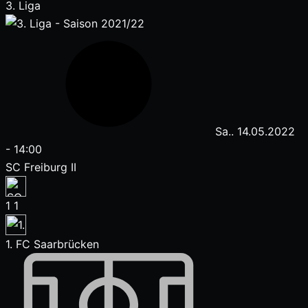
3. Liga
Sa.. 14.05.2022
-
14:00
SC Freiburg II
1
1
1. FC Saarbrücken