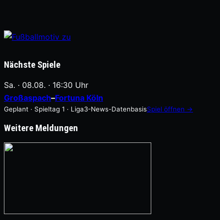
Nächste Spiele
Sa. · 08.08. · 16:30 Uhr
Großaspach
–
Fortuna Köln
Geplant · Spieltag 1 · Liga3-News-Datenbasis
Spiel öffnen →
Weitere Meldungen