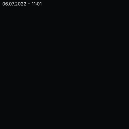
06.07.2022 – 11:01