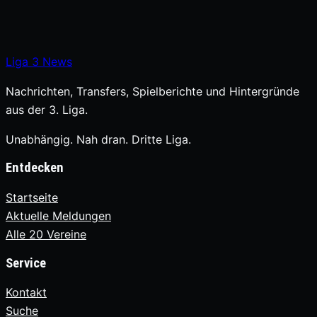
Liga
3
News
Nachrichten, Transfers, Spielberichte und Hintergründe
aus der 3. Liga.
Unabhängig. Nah dran. Dritte Liga.
Entdecken
Startseite
Aktuelle Meldungen
Alle 20 Vereine
Service
Kontakt
Suche