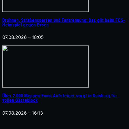
Drohnen, Straßensperren und Fantrennung: Das gilt beim FCS-
Heimspiel gegen Essen
07.08.2026 – 18:05
Über 2.000 Meppen-Fans: Aufsteiger sorgt in Duisburg für
vollen Gästeblock
07.08.2026 – 16:13