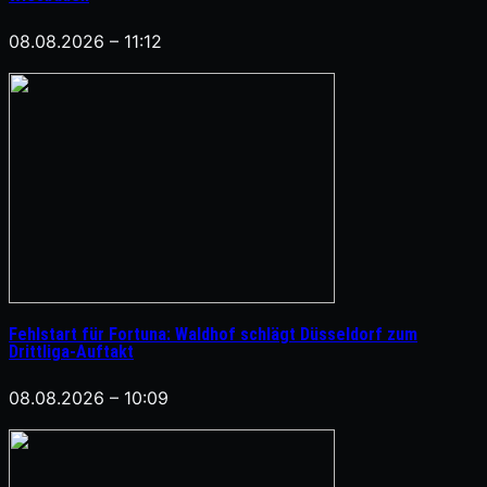
08.08.2026 – 11:12
Fehlstart für Fortuna: Waldhof schlägt Düsseldorf zum
Drittliga-Auftakt
08.08.2026 – 10:09