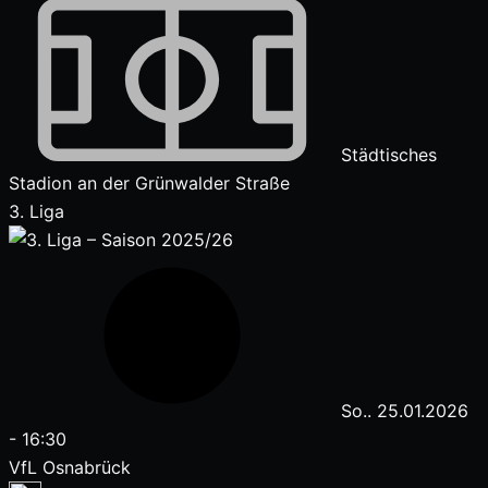
Städtisches
Stadion an der Grünwalder Straße
3. Liga
So.. 25.01.2026
-
16:30
VfL Osnabrück