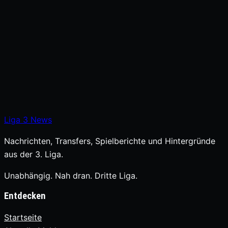
Liga
3
News
Nachrichten, Transfers, Spielberichte und Hintergründe
aus der 3. Liga.
Unabhängig. Nah dran. Dritte Liga.
Entdecken
Startseite