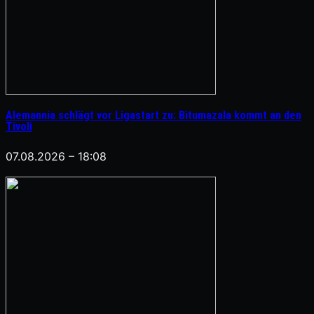
Alemannia schlägt vor Ligastart zu: Bitumazala kommt an den
Tivoli
07.08.2026 – 18:08