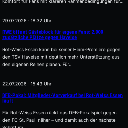
Komfort für Fans mit klareren Rahmenbedingungen für…
29.07.2026 · 18:32 Uhr
RWE öffnet Gästeblock für eigene Fans: 2.000
zusätzliche Plätze gegen Havelse
Rot-Weiss Essen kann bei seiner Heim-Premiere gegen
den TSV Havelse mit deutlich mehr Unterstützung aus
den eigenen Reihen planen. Für…
22.07.2026 · 15:43 Uhr
DFB-Pokal: Mitglieder-Vorverkauf bei Rot-Weiss Essen
läuft
Für Rot-Weiss Essen rückt das DFB-Pokalspiel gegen
den FC St. Pauli näher – und damit auch der nächste
Schritt im…