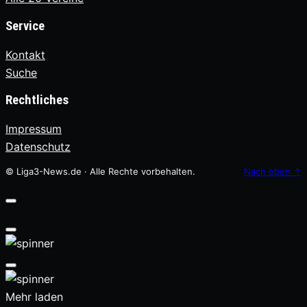
Service
Kontakt
Suche
Rechtliches
Impressum
Datenschutz
© Liga3-News.de · Alle Rechte vorbehalten.
Nach oben
↑
Mehr laden