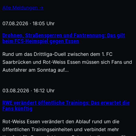
Alle Meldungen →
07.08.2026 · 18:05 Uhr
Drohnen, Straßensperren und Fantrennung: Das gilt
beim FCS-Heimspiel gegen Essen
Rund um das Drittliga-Duell zwischen dem 1. FC
Saarbrücken und Rot-Weiss Essen müssen sich Fans und
Autofahrer am Sonntag auf…
03.08.2026 · 16:12 Uhr
RWE verändert öffentliche Trainings: Das erwartet die
Fans künftig
Rot-Weiss Essen verändert den Ablauf rund um die
öffentlichen Trainingseinheiten und verbindet mehr