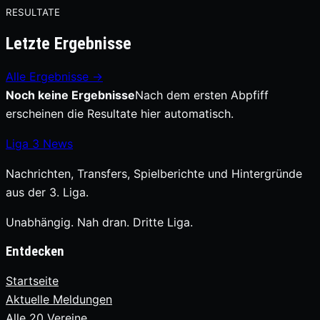
RESULTATE
Letzte Ergebnisse
Alle Ergebnisse →
Noch keine Ergebnisse
Nach dem ersten Abpfiff
erscheinen die Resultate hier automatisch.
Liga
3
News
Nachrichten, Transfers, Spielberichte und Hintergründe
aus der 3. Liga.
Unabhängig. Nah dran. Dritte Liga.
Entdecken
Startseite
Aktuelle Meldungen
Alle 20 Vereine