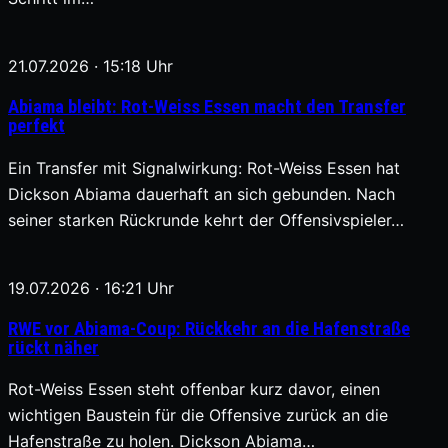
21.07.2026 · 15:18 Uhr
Abiama bleibt: Rot-Weiss Essen macht den Transfer
perfekt
Ein Transfer mit Signalwirkung: Rot-Weiss Essen hat
Dickson Abiama dauerhaft an sich gebunden. Nach
seiner starken Rückrunde kehrt der Offensivspieler…
19.07.2026 · 16:21 Uhr
RWE vor Abiama-Coup: Rückkehr an die Hafenstraße
rückt näher
Rot-Weiss Essen steht offenbar kurz davor, einen
wichtigen Baustein für die Offensive zurück an die
Hafenstraße zu holen. Dickson Abiama…