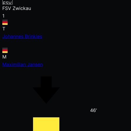
FSV Zwickau
1
T
Johannes Brinkies
M
Maximilian Jansen
46'