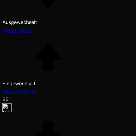
Ausgewechselt
Aaron Opoku
Eingewechselt
Sören Bertram
66'