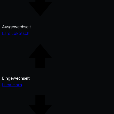
Ausgewechselt
Lars Lokotsch
Eingewechselt
Luca Horn