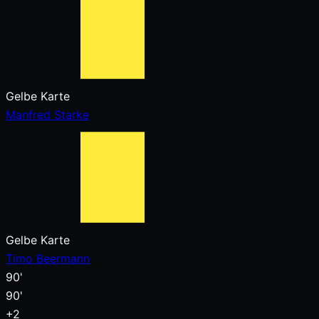
Gelbe Karte
Manfred Starke
Gelbe Karte
Timo Beermann
90'
90'
+2