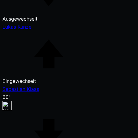
Ausgewechselt
Lukas Kunze
Eingewechselt
Sebastian Klaas
60'