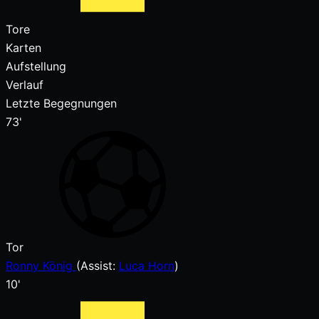
Tore
Karten
Aufstellung
Verlauf
Letzte Begegnungen
73'
Tor
Ronny König
(
Assist:
Luca Horn
)
10'