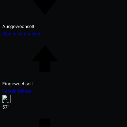
Ausgewechselt
Maximilian Jansen
Eingewechselt
Yannik Möker
57'