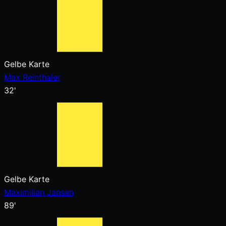
Gelbe Karte
Max Reinthaler
32'
Gelbe Karte
Maximilian Jansen
89'