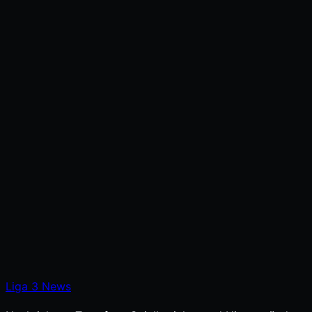
Liga
3
News