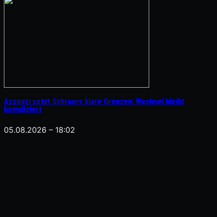
Azzouzi setzt Schroers klare Grenzen: Wechsel bleibt
kompliziert
05.08.2026 – 18:02