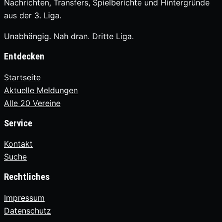
Nachrichten, Transfers, Spielberichte und Hintergründe
aus der 3. Liga.
Unabhängig. Nah dran. Dritte Liga.
Entdecken
Startseite
Aktuelle Meldungen
Alle 20 Vereine
Service
Kontakt
Suche
Rechtliches
Impressum
Datenschutz