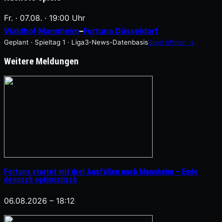
Fr. · 07.08. · 19:00 Uhr
Waldhof Mannheim
–
Fortuna Düsseldorf
Geplant · Spieltag 1 · Liga3-News-Datenbasis
Spiel öffnen →
Weitere Meldungen
Fortuna startet mit drei Ausfällen nach Mannheim – Ende
dennoch optimistisch
06.08.2026 – 18:12