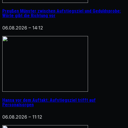
Preußen Münster zwischen Aufstiegsziel und Geduldsprobe:
Wörle gibt die Richtung vor
06.08.2026 – 14:12
Hansa vor dem Auftakt: Aufstiegsziel trifft auf
Personalsorgen
06.08.2026 – 11:12