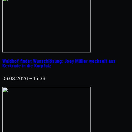
Waldhof findet Wunschlösung: Joey Müller wechselt aus
Kerkrade in die Kurpfalz
06.08.2026 – 15:36