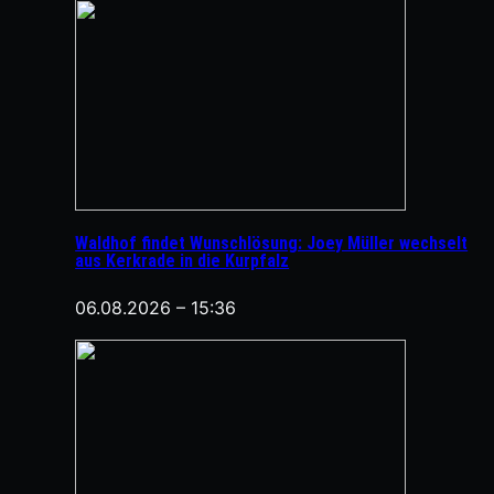
Waldhof findet Wunschlösung: Joey Müller wechselt
aus Kerkrade in die Kurpfalz
06.08.2026 – 15:36