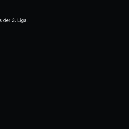
 der 3. Liga.