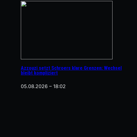
Azzouzi setzt Schroers klare Grenzen: Wechsel
bleibt kompliziert
05.08.2026 – 18:02