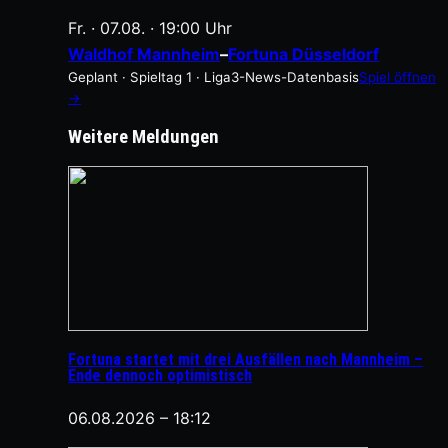
Fr. · 07.08. · 19:00 Uhr
Waldhof Mannheim
–
Fortuna Düsseldorf
Geplant · Spieltag 1 · Liga3-News-Datenbasis
Spiel öffnen
→
Weitere Meldungen
Fortuna startet mit drei Ausfällen nach Mannheim –
Ende dennoch optimistisch
06.08.2026 – 18:12