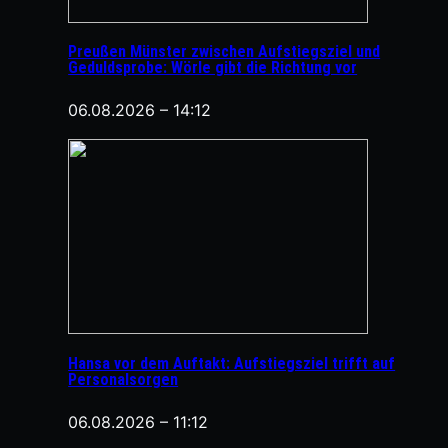
Preußen Münster zwischen Aufstiegsziel und
Geduldsprobe: Wörle gibt die Richtung vor
06.08.2026 – 14:12
Hansa vor dem Auftakt: Aufstiegsziel trifft auf
Personalsorgen
06.08.2026 – 11:12