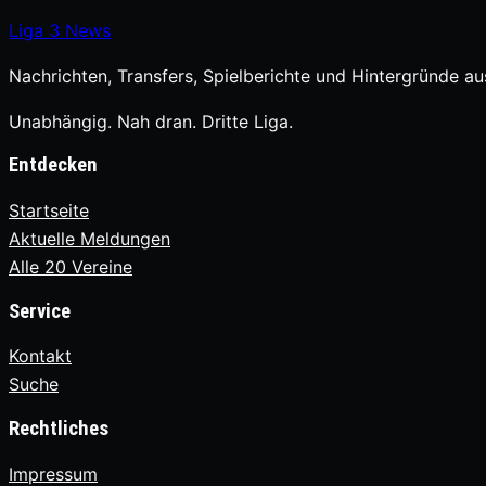
Liga
3
News
Nachrichten, Transfers, Spielberichte und Hintergründe aus
Unabhängig. Nah dran. Dritte Liga.
Entdecken
Startseite
Aktuelle Meldungen
Alle 20 Vereine
Service
Kontakt
Suche
Rechtliches
Impressum