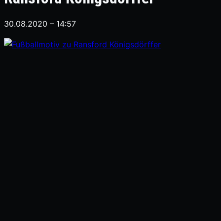
30.08.2020 – 14:57