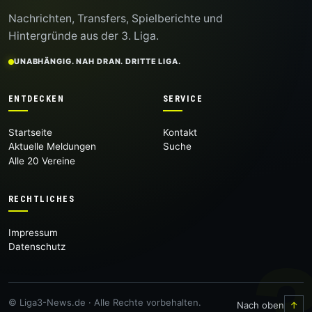
Nachrichten, Transfers, Spielberichte und
Hintergründe aus der 3. Liga.
UNABHÄNGIG. NAH DRAN. DRITTE LIGA.
ENTDECKEN
SERVICE
Startseite
Kontakt
Aktuelle Meldungen
Suche
Alle 20 Vereine
RECHTLICHES
Impressum
Datenschutz
© Liga3-News.de · Alle Rechte vorbehalten.
Nach oben
↑