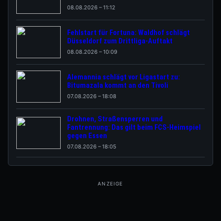
08.08.2026 – 11:12
Fehlstart für Fortuna: Waldhof schlägt
Düsseldorf zum Drittliga-Auftakt
08.08.2026 – 10:09
Alemannia schlägt vor Ligastart zu:
Bitumazala kommt an den Tivoli
07.08.2026 – 18:08
Drohnen, Straßensperren und
Fantrennung: Das gilt beim FCS-Heimspiel
gegen Essen
07.08.2026 – 18:05