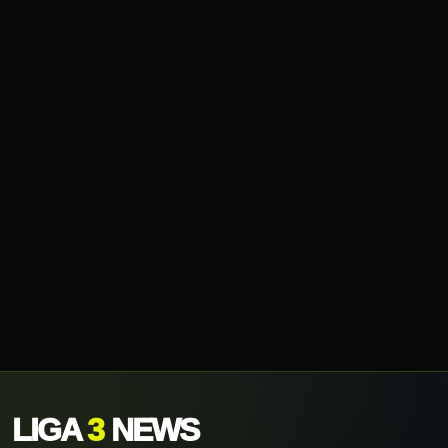
LIGA
3
NEWS