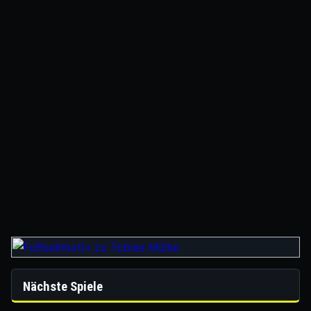
Nächste Spiele