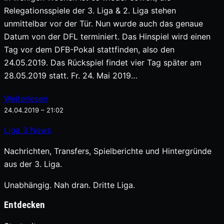
Relegationsspiele der 3. Liga & 2. Liga stehen
unmittelbar vor der Tür. Nun wurde auch das genaue
Datum von der DFL terminiert. Das Hinspiel wird einen
Tag vor dem DFB-Pokal stattfinden, also den
24.05.2019. Das Rückspiel findet vier Tag später am
28.05.2019 statt. Fr. 24. Mai 2019…
Weiterlesen
24.04.2019 – 21:02
Liga
3
News
Nachrichten, Transfers, Spielberichte und Hintergründe
aus der 3. Liga.
Unabhängig. Nah dran. Dritte Liga.
Entdecken