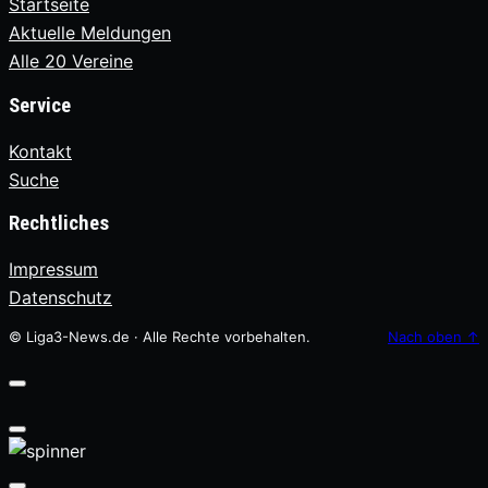
Startseite
Aktuelle Meldungen
Alle 20 Vereine
Service
Kontakt
Suche
Rechtliches
Impressum
Datenschutz
© Liga3-News.de · Alle Rechte vorbehalten.
Nach oben
↑