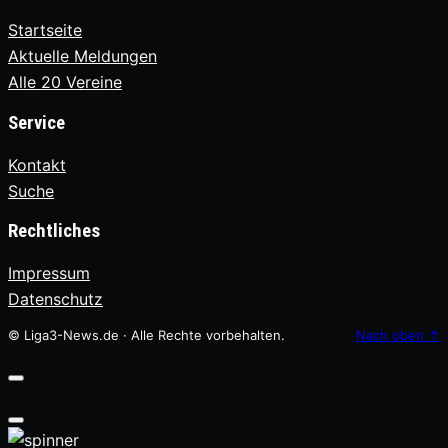
Startseite
Aktuelle Meldungen
Alle 20 Vereine
Service
Kontakt
Suche
Rechtliches
Impressum
Datenschutz
© Liga3-News.de · Alle Rechte vorbehalten.
Nach oben
↑