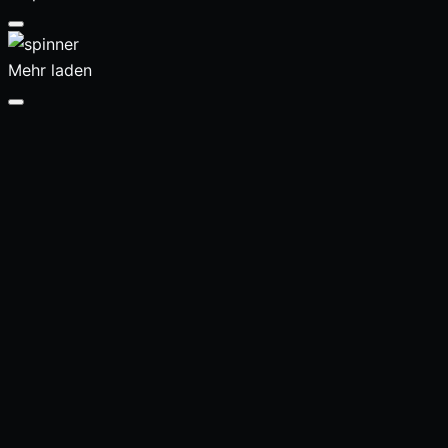
Mehr laden