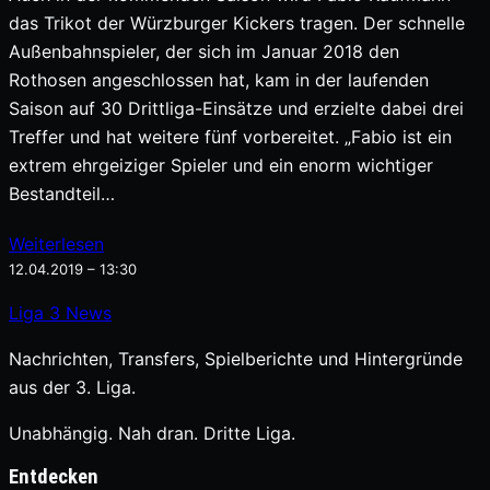
das Trikot der Würzburger Kickers tragen. Der schnelle
Außenbahnspieler, der sich im Januar 2018 den
Rothosen angeschlossen hat, kam in der laufenden
Saison auf 30 Drittliga-Einsätze und erzielte dabei drei
Treffer und hat weitere fünf vorbereitet. „Fabio ist ein
extrem ehrgeiziger Spieler und ein enorm wichtiger
Bestandteil…
Weiterlesen
12.04.2019 – 13:30
Liga
3
News
Nachrichten, Transfers, Spielberichte und Hintergründe
aus der 3. Liga.
Unabhängig. Nah dran. Dritte Liga.
Entdecken