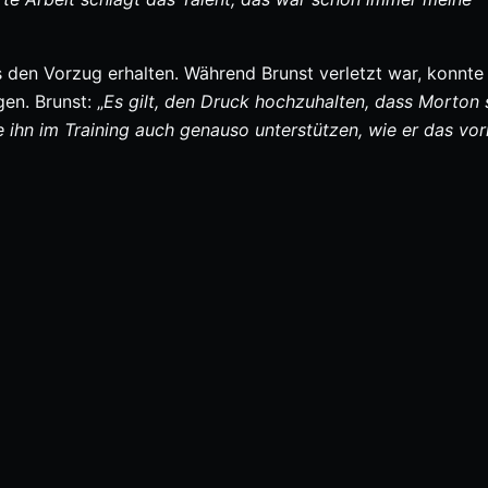
s den Vorzug erhalten. Während Brunst verletzt war, konnte
en. Brunst: „
Es gilt, den Druck hochzuhalten, dass Morton 
 ihn im Training auch genauso unterstützen, wie er das vor