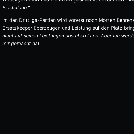
Einstellung
.“
Im den Drittliga-Partien wird vorerst noch Morten Behren
Ersatzkeeper überzeugen und Leistung auf den Platz bring
nicht auf seinen Leistungen ausruhen kann. Aber ich werde
mir gemacht hat.
“