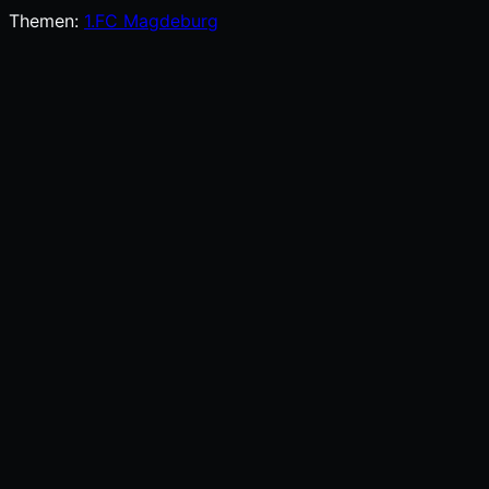
Themen:
1.FC Magdeburg