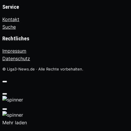
Service
Kontakt
Suche
Rechtliches
Impressum
Datenschutz
© Liga3-News.de · Alle Rechte vorbehalten.
Mehr laden