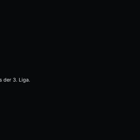
 der 3. Liga.