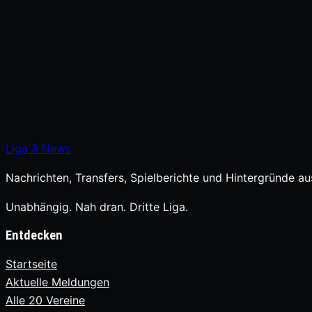
Liga
3
News
Nachrichten, Transfers, Spielberichte und Hintergründe aus
Unabhängig. Nah dran. Dritte Liga.
Entdecken
Startseite
Aktuelle Meldungen
Alle 20 Vereine