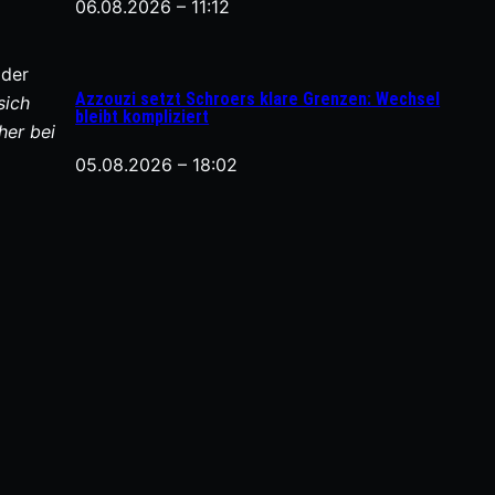
06.08.2026 – 11:12
 der
Azzouzi setzt Schroers klare Grenzen: Wechsel
sich
bleibt kompliziert
her bei
05.08.2026 – 18:02