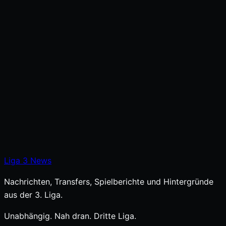
Liga
3
News
Nachrichten, Transfers, Spielberichte und Hintergründe
aus der 3. Liga.
Unabhängig. Nah dran. Dritte Liga.