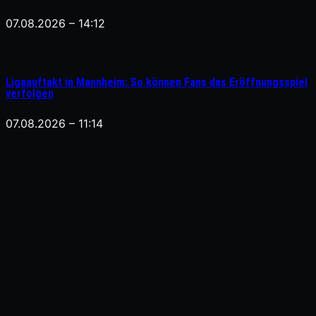
07.08.2026 – 14:12
Ligaauftakt in Mannheim: So können Fans das Eröffnungsspiel
verfolgen
07.08.2026 – 11:14