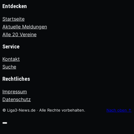
Entdecken
Startseite
Aktuelle Meldungen
Alle 20 Vereine
Service
Kontakt
Suche
Rechtliches
Impressum
Datenschutz
© Liga3-News.de · Alle Rechte vorbehalten.
Nach oben
↑