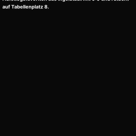
auf Tabellenplatz 8.