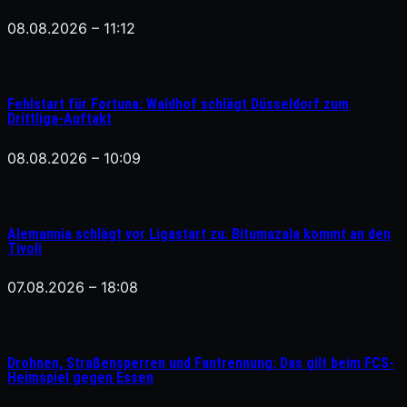
08.08.2026 – 11:12
Fehlstart für Fortuna: Waldhof schlägt Düsseldorf zum
Drittliga-Auftakt
08.08.2026 – 10:09
Alemannia schlägt vor Ligastart zu: Bitumazala kommt an den
Tivoli
07.08.2026 – 18:08
Drohnen, Straßensperren und Fantrennung: Das gilt beim FCS-
Heimspiel gegen Essen