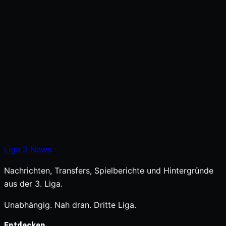
Liga
3
News
Nachrichten, Transfers, Spielberichte und Hintergründe
aus der 3. Liga.
Unabhängig. Nah dran. Dritte Liga.
Entdecken