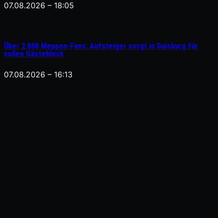
07.08.2026 – 18:05
Über 2.000 Meppen-Fans: Aufsteiger sorgt in Duisburg für
vollen Gästeblock
07.08.2026 – 16:13