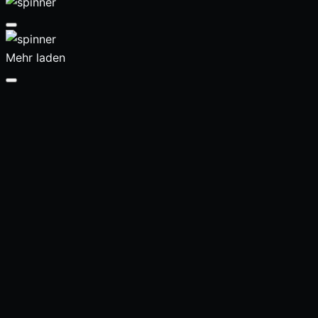
Mehr laden