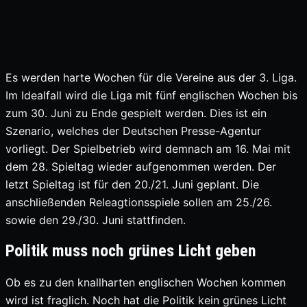
Es werden harte Wochen für die Vereine aus der 3. Liga.
Im Idealfall wird die Liga mit fünf englischen Wochen bis
zum 30. Juni zu Ende gespielt werden. Dies ist ein
Szenario, welches der Deutschen Presse-Agentur
vorliegt. Der Spielbetrieb wird demnach am 16. Mai mit
dem 28. Spieltag wieder aufgenommen werden. Der
letzt Spieltag ist für den 20./21. Juni geplant. Die
anschließenden Releagtionsspiele sollen am 25./26.
sowie den 29./30. Juni stattfinden.
Politik muss noch grünes Licht geben
Ob es zu den knallharten englischen Wochen kommen
wird ist fraglich. Noch hat die Politik kein grünes Licht