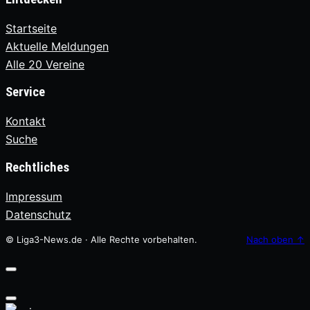
Startseite
Aktuelle Meldungen
Alle 20 Vereine
Service
Kontakt
Suche
Rechtliches
Impressum
Datenschutz
© Liga3-News.de · Alle Rechte vorbehalten.
Nach oben
↑