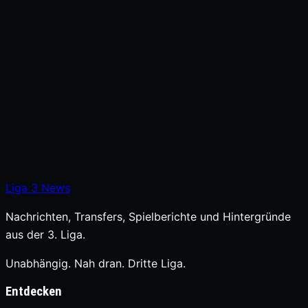
Liga
3
News
Nachrichten, Transfers, Spielberichte und Hintergründe
aus der 3. Liga.
Unabhängig. Nah dran. Dritte Liga.
Entdecken