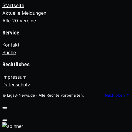
Startseite
Aktuelle Meldungen
Alle 20 Vereine
Service
Kontakt
Suche
Rechtliches
Impressum
Datenschutz
© Liga3-News.de · Alle Rechte vorbehalten.
Nach oben
↑