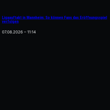
Ligaauftakt in Mannheim: So können Fans das Eröffnungsspiel
verfolgen
07.08.2026 – 11:14