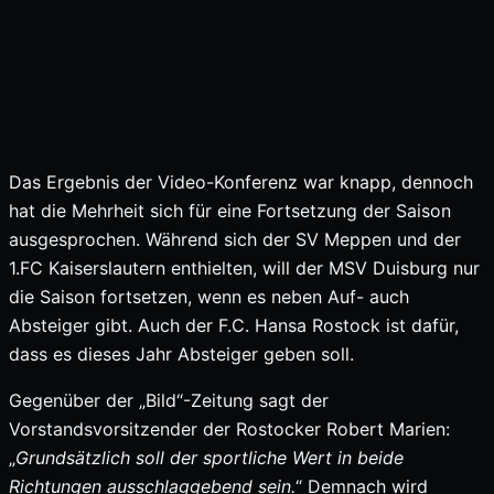
Das Ergebnis der Video-Konferenz war knapp, dennoch
hat die Mehrheit sich für eine Fortsetzung der Saison
ausgesprochen. Während sich der SV Meppen und der
1.FC Kaiserslautern enthielten, will der MSV Duisburg nur
die Saison fortsetzen, wenn es neben Auf- auch
Absteiger gibt. Auch der F.C. Hansa Rostock ist dafür,
dass es dieses Jahr Absteiger geben soll.
Gegenüber der „Bild“-Zeitung sagt der
Vorstandsvorsitzender der Rostocker Robert Marien:
„
Grundsätzlich soll der sportliche Wert in beide
Richtungen ausschlaggebend sein.
“ Demnach wird