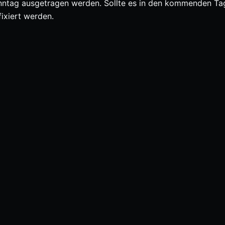
onntag ausgetragen werden. Sollte es in den kommenden Ta
ixiert werden.