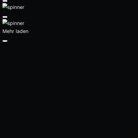
Mehr laden