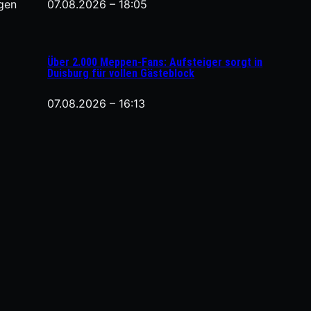
gen
07.08.2026 – 18:05
Über 2.000 Meppen-Fans: Aufsteiger sorgt in
Duisburg für vollen Gästeblock
07.08.2026 – 16:13