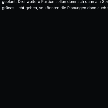
geplant. Drei weitere Partien sollen demnach dann am S
grünes Licht geben, so könnten die Planungen dann auch f