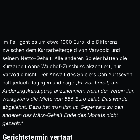
Im Fall geht es um etwa 1000 Euro, die Differenz
zwischen dem Kurzarbeitergeld von Varvodic und
seinem Netto-Gehalt. Alle anderen Spieler hätten die
Kurzarbeit ohne Waldhof-Zuschuss akzeptiert, nur
Varvodic nicht. Der Anwalt des Spielers Can Yurtseven
hält jedoch dagegen und sagt: „
Er war bereit, die
Änderungskündigung anzunehmen, wenn der Verein ihm
wenigstens die Miete von 585 Euro zahlt. Das wurde
abgelehnt. Dazu hat man ihm im Gegensatz zu den
anderen das März-Gehalt Ende des Monats nicht
gezahlt
.“
Gerichtstermin vertagt