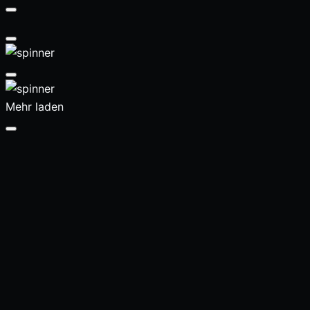
Mehr laden