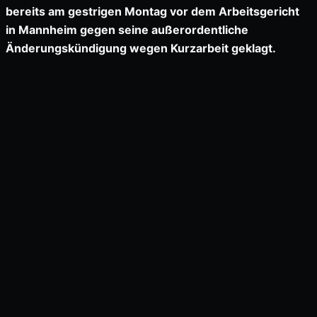
bereits am gestrigen Montag vor dem Arbeitsgericht
in Mannheim gegen seine außerordentliche
Änderungskündigung wegen Kurzarbeit geklagt.