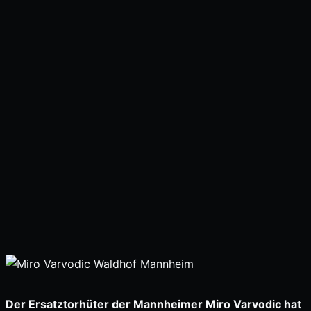
Der Ersatztorhüter der Mannheimer Miro Varvodic hat