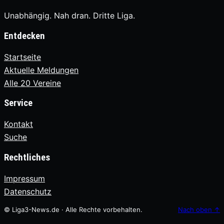
Unabhängig. Nah dran. Dritte Liga.
Entdecken
Startseite
Aktuelle Meldungen
Alle 20 Vereine
Service
Kontakt
Suche
Rechtliches
Impressum
Datenschutz
© Liga3-News.de · Alle Rechte vorbehalten.
Nach oben
↑