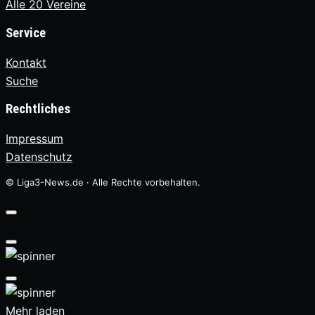
Alle 20 Vereine
Service
Kontakt
Suche
Rechtliches
Impressum
Datenschutz
© Liga3-News.de · Alle Rechte vorbehalten.
Mehr laden