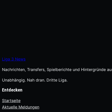
Liga
3
News
Nachrichten, Transfers, Spielberichte und Hintergründe aus
Unabhängig. Nah dran. Dritte Liga.
Entdecken
Startseite
Aktuelle Meldungen