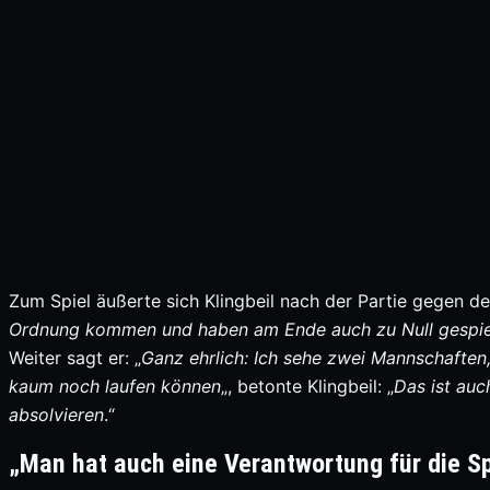
Zum Spiel äußerte sich Klingbeil nach der Partie gegen de
Ordnung kommen und haben am Ende auch zu Null gespie
Weiter sagt er: „
Ganz ehrlich: Ich sehe zwei Mannschaften, 
kaum noch laufen können
„, betonte Klingbeil: „
Das ist au
absolvieren
.“
„Man hat auch eine Verantwortung für die Sp