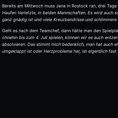
Bereits am Mittwoch muss Jena in Rostock ran, drei Tage
Haufen Verletzte, in beiden Mannschaften. Es wird auch s
ganz gnädig ist und viele Kreuzbandrisse und schlimmere 
Geht es nach dem Teamchef, dann hätte man den Spielpla
ohnehin bis zum 4. Juli spielen, können wir es auch entze
absolvieren. Das stimmt mich bedenklich, man hat auch ei
umgeklappt ist oder Herzprobleme hat, ist eigentlich fast