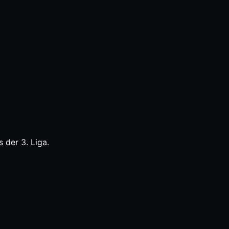
 der 3. Liga.