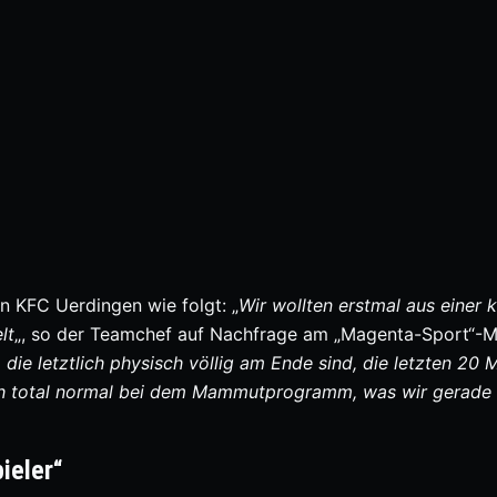
n KFC Uerdingen wie folgt: „
Wir wollten erstmal aus einer k
lt
„, so der Teamchef auf Nachfrage am „Magenta-Sport“-M
die letztlich physisch völlig am Ende sind, die letzten 20 
ch total normal bei dem Mammutprogramm, was wir gerade
ieler“