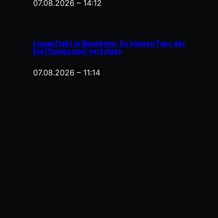
07.08.2026 – 14:12
Ligaauftakt in Mannheim: So können Fans das
Eröffnungsspiel verfolgen
07.08.2026 – 11:14