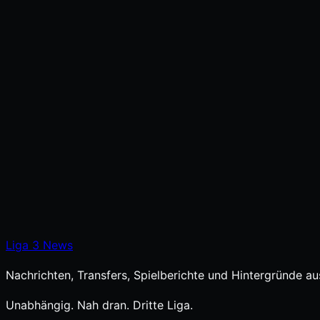
Liga
3
News
Nachrichten, Transfers, Spielberichte und Hintergründe aus
Unabhängig. Nah dran. Dritte Liga.