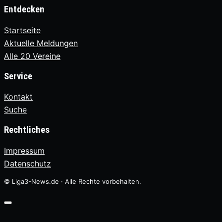
Entdecken
Startseite
Aktuelle Meldungen
Alle 20 Vereine
Service
Kontakt
Suche
Rechtliches
Impressum
Datenschutz
© Liga3-News.de · Alle Rechte vorbehalten.