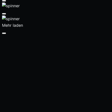
Mehr laden