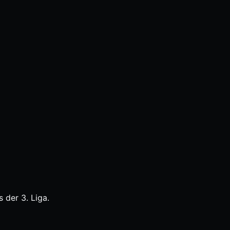
 der 3. Liga.