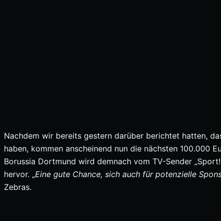
Nachdem wir bereits gestern darüber berichtet hatten, d
haben, kommen anscheinend nun die nächsten 100.000 Eu
Borussia Dortmund wird demnach vom TV-Sender „Sport! li
hervor. „
Eine gute Chance, sich auch für potenzielle Spon
Zebras.