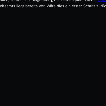
samts liegt bereits vor. Wäre dies ein erster Schritt zurüc