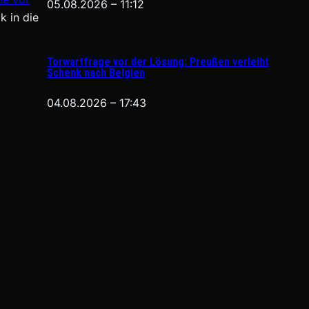
05.08.2026 – 11:12
k in die
Torwartfrage vor der Lösung: Preußen verleiht
Schenk nach Belgien
04.08.2026 – 17:43