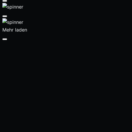
Mehr laden