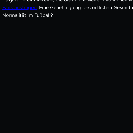
Fans austragen
. Eine Genehmigung des örtlichen Gesundheit
Normalität im Fußball?