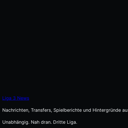
Liga
3
News
Nachrichten, Transfers, Spielberichte und Hintergründe aus
Unabhängig. Nah dran. Dritte Liga.