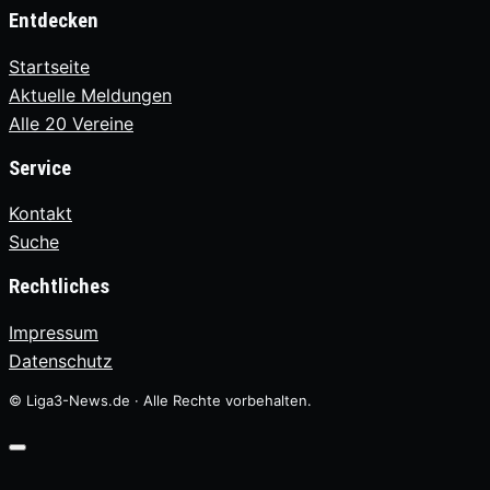
Entdecken
Startseite
Aktuelle Meldungen
Alle 20 Vereine
Service
Kontakt
Suche
Rechtliches
Impressum
Datenschutz
© Liga3-News.de · Alle Rechte vorbehalten.