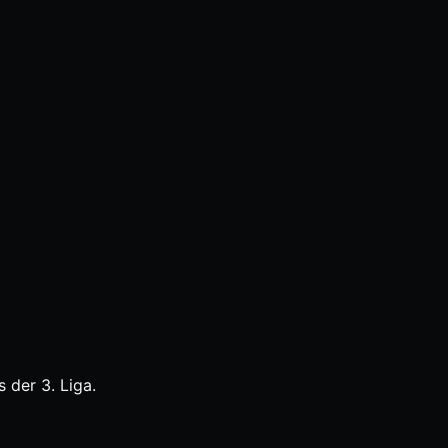
 der 3. Liga.