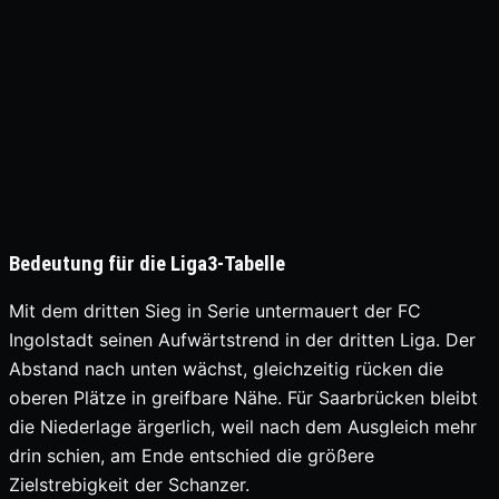
Bedeutung für die Liga3-Tabelle
Mit dem dritten Sieg in Serie untermauert der FC
Ingolstadt seinen Aufwärtstrend in der dritten Liga. Der
Abstand nach unten wächst, gleichzeitig rücken die
oberen Plätze in greifbare Nähe. Für Saarbrücken bleibt
die Niederlage ärgerlich, weil nach dem Ausgleich mehr
drin schien, am Ende entschied die größere
Zielstrebigkeit der Schanzer.