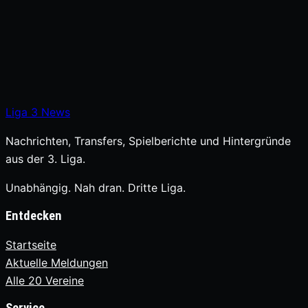
Liga
3
News
Nachrichten, Transfers, Spielberichte und Hintergründe
aus der 3. Liga.
Unabhängig. Nah dran. Dritte Liga.
Entdecken
Startseite
Aktuelle Meldungen
Alle 20 Vereine