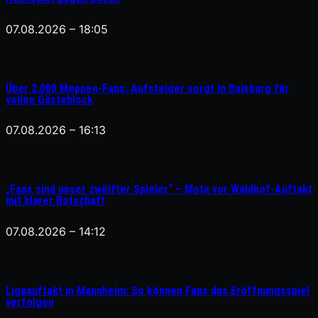
07.08.2026 – 18:05
Über 2.000 Meppen-Fans: Aufsteiger sorgt in Duisburg für
vollen Gästeblock
07.08.2026 – 16:13
„Fans sind unser zwölfter Spieler“ – Mota vor Waldhof-Auftakt
mit klarer Botschaft
07.08.2026 – 14:12
Ligaauftakt in Mannheim: So können Fans das Eröffnungsspiel
verfolgen