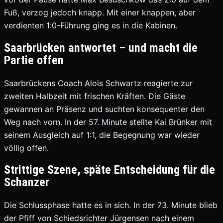
Fuß, verzog jedoch knapp. Mit einer knappen, aber
verdienten 1:0-Führung ging es in die Kabinen.
Saarbrücken antwortet – und macht die
Partie offen
Saarbrückens Coach Alois Schwartz reagierte zur
zweiten Halbzeit mit frischen Kräften. Die Gäste
gewannen an Präsenz und suchten konsequenter den
Weg nach vorn. In der 57. Minute stellte Kai Brünker mit
seinem Ausgleich auf 1:1, die Begegnung war wieder
völlig offen.
Strittige Szene, späte Entscheidung für die
Schanzer
Die Schlussphase hatte es in sich. In der 73. Minute blieb
der Pfiff von Schiedsrichter Jürgensen nach einem