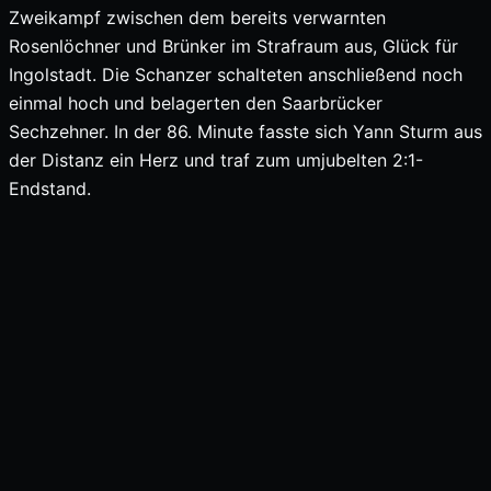
Zweikampf zwischen dem bereits verwarnten
Rosenlöchner und Brünker im Strafraum aus, Glück für
Ingolstadt. Die Schanzer schalteten anschließend noch
einmal hoch und belagerten den Saarbrücker
Sechzehner. In der 86. Minute fasste sich Yann Sturm aus
der Distanz ein Herz und traf zum umjubelten 2:1-
Endstand.