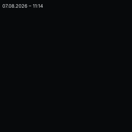
07.08.2026 – 11:14