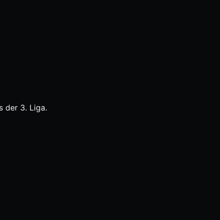
 der 3. Liga.