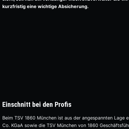
kurzfristig eine wichtige Absicherung.
Einschnitt bei den Profis
Beim TSV 1860 München ist aus der angespannten Lage e
Co. KGaA sowie die TSV München von 1860 Geschäftsfüh