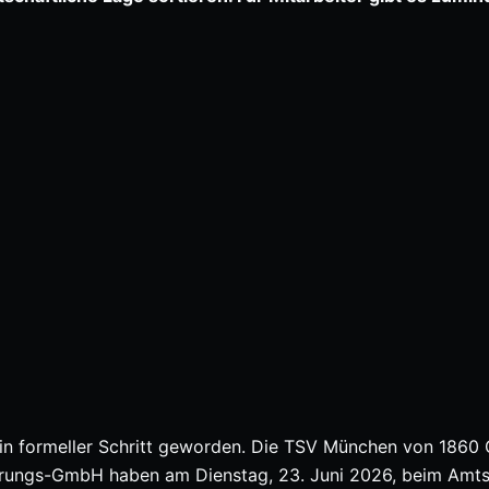
in formeller Schritt geworden. Die TSV München von 186
rungs-GmbH haben am Dienstag, 23. Juni 2026, beim Amts