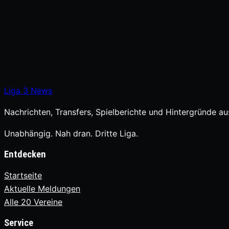
Liga
3
News
Nachrichten, Transfers, Spielberichte und Hintergründe aus
Unabhängig. Nah dran. Dritte Liga.
Entdecken
Startseite
Aktuelle Meldungen
Alle 20 Vereine
Service