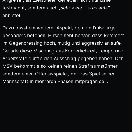
festmacht, sondern auch „
sehr viele Tiefenläufe
“
anbietet.
Dazu passt ein weiterer Aspekt, den die Duisburger
besonders betonen. Hirsch hebt hervor, dass Remmert
im Gegenpressing hoch, mutig und aggressiv anlaufe.
Gerade diese Mischung aus Körperlichkeit, Tempo und
Arbeitsrate dürfte den Ausschlag gegeben haben. Der
MSV bekommt also keinen reinen Strafraumstürmer,
sondern einen Offensivspieler, der das Spiel seiner
Mannschaft in mehreren Phasen mitprägen soll.