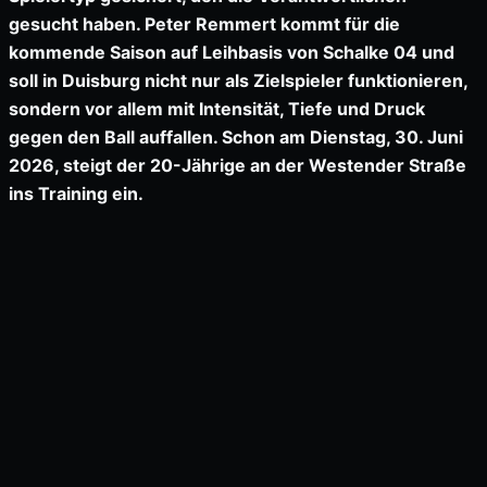
gesucht haben. Peter Remmert kommt für die
kommende Saison auf Leihbasis von Schalke 04 und
soll in Duisburg nicht nur als Zielspieler funktionieren,
sondern vor allem mit Intensität, Tiefe und Druck
gegen den Ball auffallen. Schon am Dienstag, 30. Juni
2026, steigt der 20-Jährige an der Westender Straße
ins Training ein.