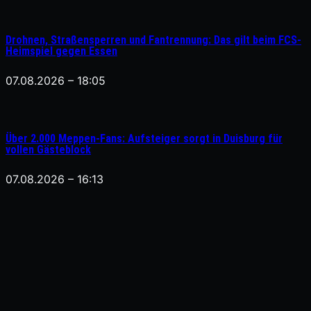
Drohnen, Straßensperren und Fantrennung: Das gilt beim FCS-
Heimspiel gegen Essen
07.08.2026 – 18:05
Über 2.000 Meppen-Fans: Aufsteiger sorgt in Duisburg für
vollen Gästeblock
07.08.2026 – 16:13