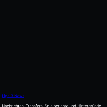
Liga
3
News
Nachrichten, Transfers, Spielberichte und Hintergründe