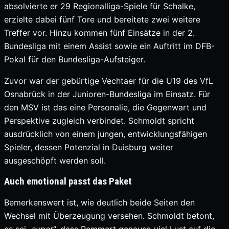
absolvierte er 29 Regionalliga-Spiele für Schalke,
erzielte dabei fünf Tore und bereitete zwei weitere
Treffer vor. Hinzu kommen fünf Einsätze in der 2.
Bundesliga mit einem Assist sowie ein Auftritt im DFB-
Pokal für den Bundesliga-Aufsteiger.
Zuvor war der gebürtige Vechtaer für die U19 des VfL
Osnabrück in der Junioren-Bundesliga im Einsatz. Für
den MSV ist das eine Personalie, die Gegenwart und
Perspektive zugleich verbindet. Schmoldt spricht
ausdrücklich von einem jungen, entwicklungsfähigen
Spieler, dessen Potenzial in Duisburg weiter
ausgeschöpft werden soll.
Auch emotional passt das Paket
Bemerkenswert ist, wie deutlich beide Seiten den
Wechsel mit Überzeugung versehen. Schmoldt betont,