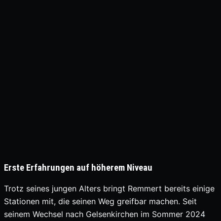
Erste Erfahrungen auf höherem Niveau
Trotz seines jungen Alters bringt Remmert bereits einige
Stationen mit, die seinen Weg greifbar machen. Seit
seinem Wechsel nach Gelsenkirchen im Sommer 2024