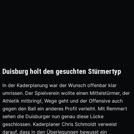
Duisburg holt den gesuchten Stürmertyp
In der Kaderplanung war der Wunsch offenbar klar
umrissen. Der Spielverein wollte einen Mittelstürmer, der
Athletik mitbringt, Wege geht und der Offensive auch
gegen den Ball ein anderes Profil verleiht. Mit Remmert
sehen die Duisburger nun genau diese Lücke
geschlossen. Kaderplaner Chris Schmoldt verweist
darauf, dass in den Überlegungen bewusst ein