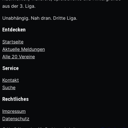
aus der 3. Liga.
Unabhängig. Nah dran. Dritte Liga.
Entdecken
Startseite
Aktuelle Meldungen
Alle 20 Vereine
Service
Kontakt
Suche
Rechtliches
Impressum
Datenschutz