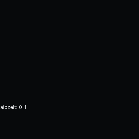
albzeit: 0-1