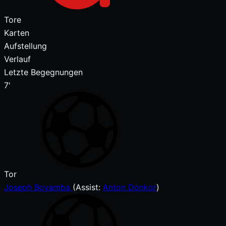
Tore
Karten
Aufstellung
Verlauf
Letzte Begegnungen
7'
Tor
Joseph Boyamba
(
Assist:
Anton Donkor
)