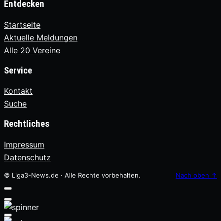
Entdecken
Startseite
Aktuelle Meldungen
Alle 20 Vereine
Service
Kontakt
Suche
Rechtliches
Impressum
Datenschutz
© Liga3-News.de · Alle Rechte vorbehalten.
Nach oben
↑