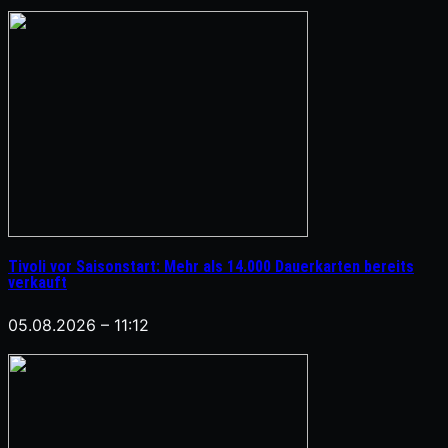
Tivoli vor Saisonstart: Mehr als 14.000 Dauerkarten bereits
verkauft
05.08.2026 – 11:12