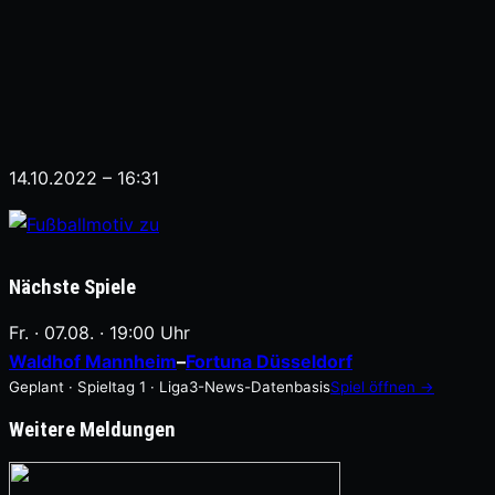
14.10.2022 – 16:31
Nächste Spiele
Fr. · 07.08. · 19:00 Uhr
Waldhof Mannheim
–
Fortuna Düsseldorf
Geplant · Spieltag 1 · Liga3-News-Datenbasis
Spiel öffnen →
Weitere Meldungen