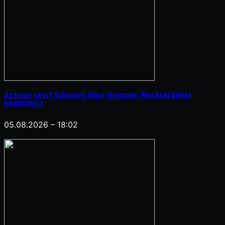
Azzouzi setzt Schroers klare Grenzen: Wechsel bleibt
kompliziert
05.08.2026 – 18:02