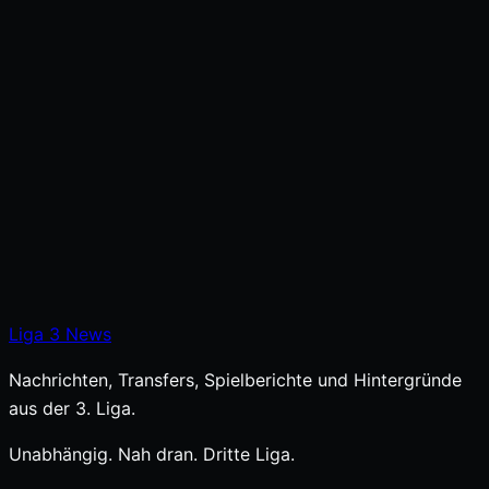
Liga
3
News
Nachrichten, Transfers, Spielberichte und Hintergründe
aus der 3. Liga.
Unabhängig. Nah dran. Dritte Liga.