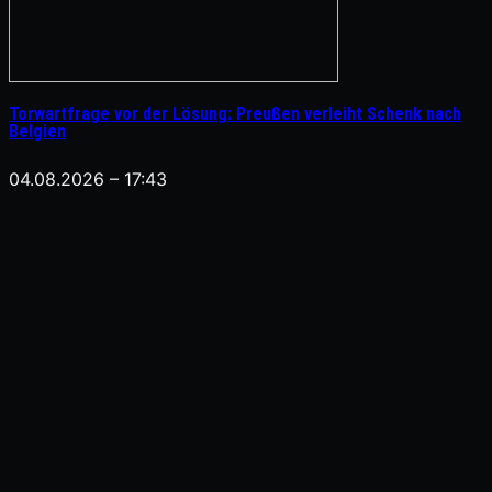
Torwartfrage vor der Lösung: Preußen verleiht Schenk nach
Belgien
04.08.2026 – 17:43