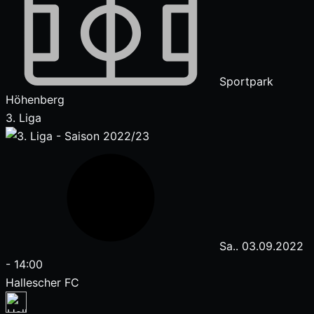
Sportpark
Höhenberg
3. Liga
Sa.. 03.09.2022
-
14:00
Hallescher FC