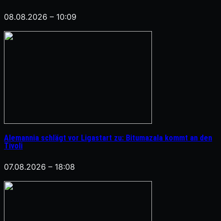
08.08.2026 – 10:09
Alemannia schlägt vor Ligastart zu: Bitumazala kommt an den
Tivoli
07.08.2026 – 18:08