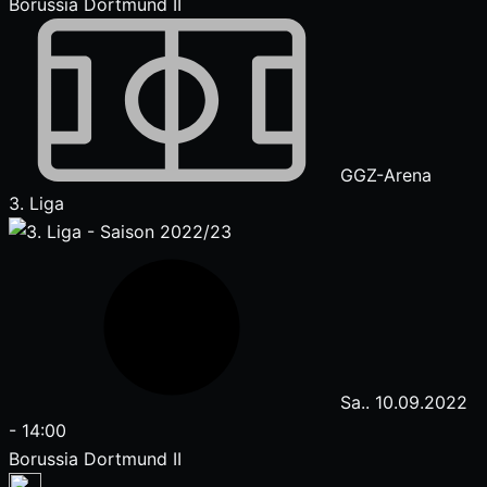
Borussia Dortmund II
GGZ-Arena
3. Liga
Sa.. 10.09.2022
-
14:00
Borussia Dortmund II