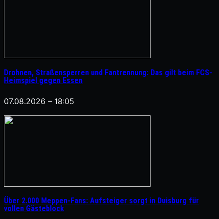
Drohnen, Straßensperren und Fantrennung: Das gilt beim FCS-
Heimspiel gegen Essen
07.08.2026 – 18:05
Über 2.000 Meppen-Fans: Aufsteiger sorgt in Duisburg für
vollen Gästeblock