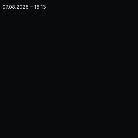
07.08.2026 – 16:13