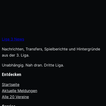
Liga
3
News
Nachrichten, Transfers, Spielberichte und Hintergründe
aus der 3. Liga.
Unabhängig. Nah dran. Dritte Liga.
Entdecken
Startseite
Aktuelle Meldungen
Alle 20 Vereine