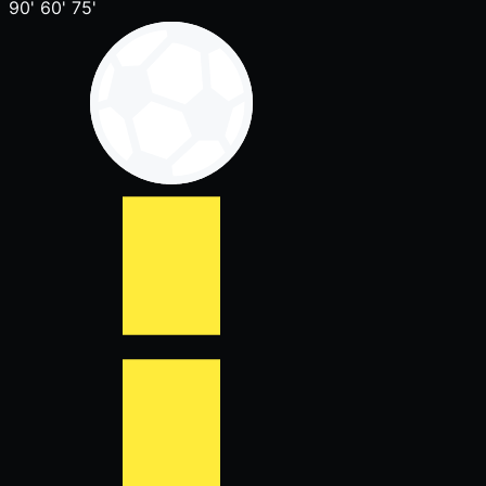
90'
60'
75'