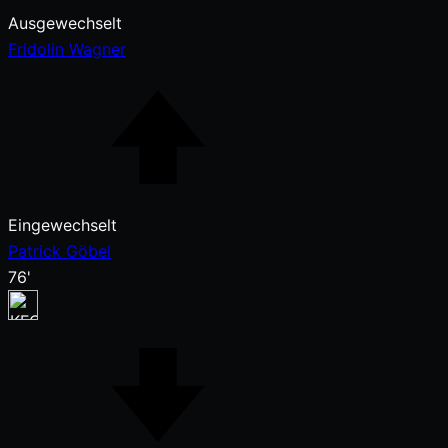
Ausgewechselt
Fridolin Wagner
Eingewechselt
Patrick Göbel
76'