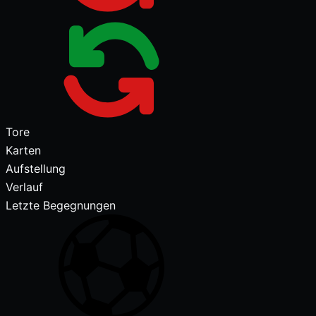
Tore
Karten
Aufstellung
Verlauf
Letzte Begegnungen