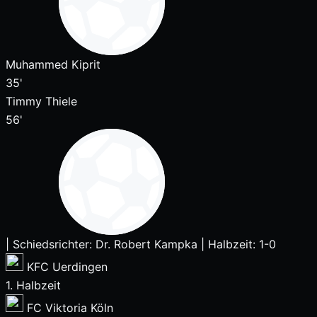
Muhammed Kiprit
35'
Timmy Thiele
56'
|
Schiedsrichter: Dr. Robert Kampka
|
Halbzeit: 1-0
KFC Uerdingen
1. Halbzeit
FC Viktoria Köln