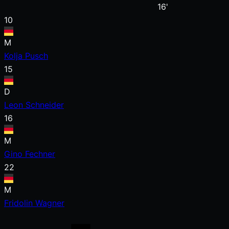
16'
10
M
Kolja Pusch
15
D
Leon Schneider
16
M
Gino Fechner
22
M
Fridolin Wagner