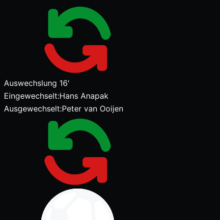
Auswechslung
16'
Eingewechselt:
Hans Anapak
Ausgewechselt:
Peter van Ooijen