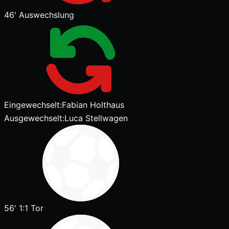
46'
Auswechslung
Eingewechselt:
Fabian Holthaus
Ausgewechselt:
Luca Stellwagen
56'
1:1
Tor