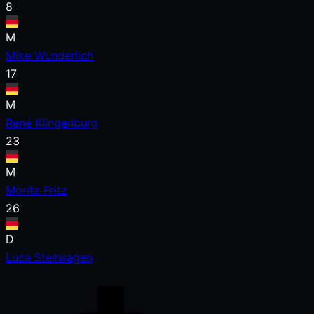
8
M
Mike Wunderlich
17
M
René Klingenburg
23
M
Moritz Fritz
26
D
Luca Stellwagen