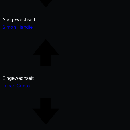
Ausgewechselt
Simon Handle
Eingewechselt
Lucas Cueto