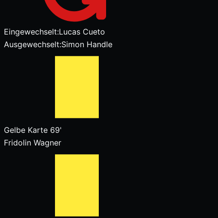
Eingewechselt:
Lucas Cueto
Ausgewechselt:
Simon Handle
Gelbe Karte
69'
Fridolin Wagner