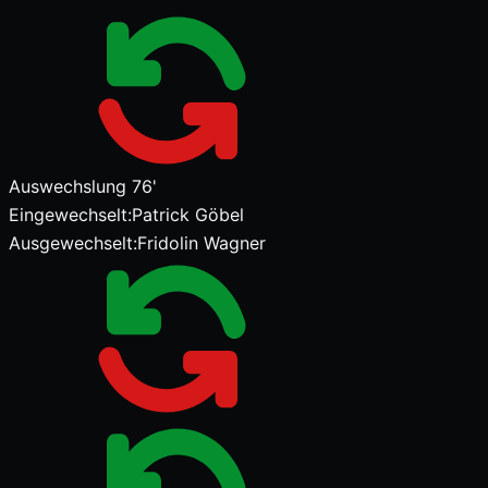
Auswechslung
76'
Eingewechselt:
Patrick Göbel
Ausgewechselt:
Fridolin Wagner