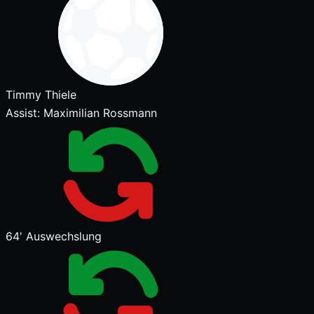
Timmy Thiele
Assist:
Maximilian Rossmann
64'
Auswechslung