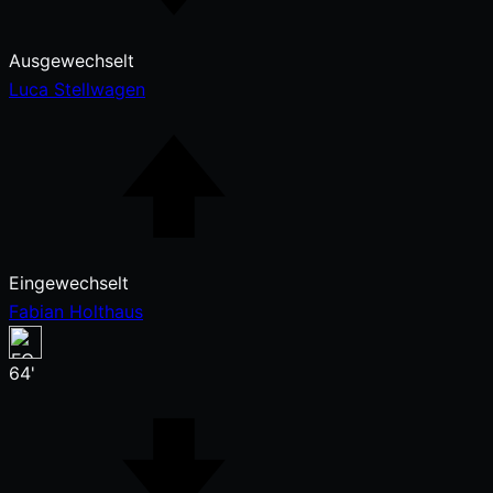
Ausgewechselt
Luca Stellwagen
Eingewechselt
Fabian Holthaus
64'