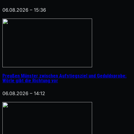
06.08.2026 – 15:36
Preußen Münster zwischen Aufstiegsziel und Geduldsprobe:
Wörle gibt die Richtung vor
06.08.2026 – 14:12