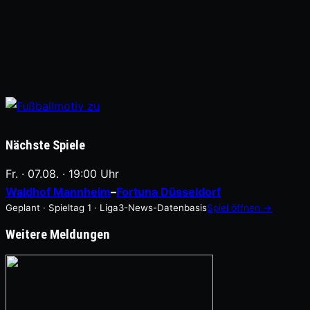
Nächste Spiele
Fr. · 07.08. · 19:00 Uhr
Waldhof Mannheim
–
Fortuna Düsseldorf
Geplant · Spieltag 1 · Liga3-News-Datenbasis
Spiel öffnen →
Weitere Meldungen