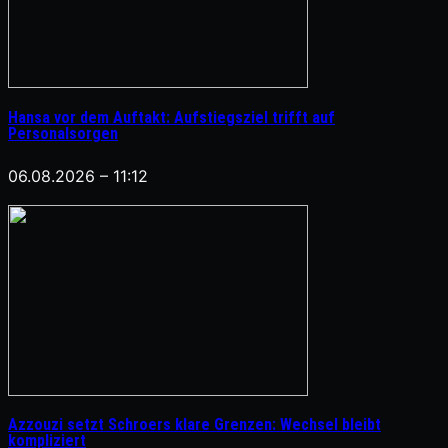
Hansa vor dem Auftakt: Aufstiegsziel trifft auf
Personalsorgen
06.08.2026 – 11:12
Azzouzi setzt Schroers klare Grenzen: Wechsel bleibt
kompliziert