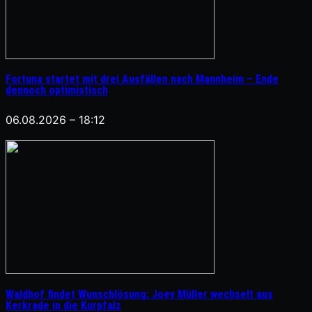
Fortuna startet mit drei Ausfällen nach Mannheim – Ende
dennoch optimistisch
06.08.2026 – 18:12
Waldhof findet Wunschlösung: Joey Müller wechselt aus
Kerkrade in die Kurpfalz