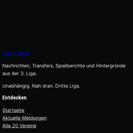
Liga
3
News
Nachrichten, Transfers, Spielberichte und Hintergründe
aus der 3. Liga.
Unabhängig. Nah dran. Dritte Liga.
Entdecken
Startseite
Aktuelle Meldungen
Alle 20 Vereine