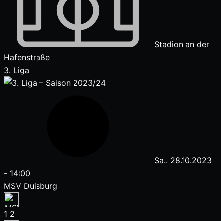
Stadion an der
Hafenstraße
3. Liga
Sa.. 28.10.2023
-
14:00
MSV Duisburg
1
2