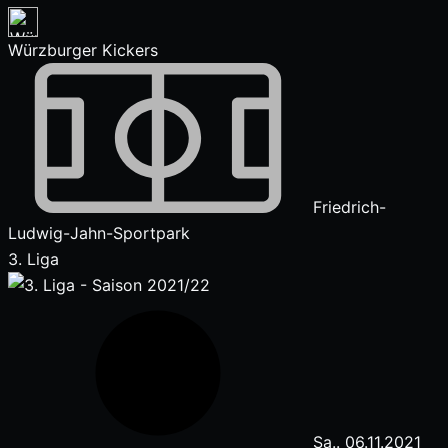
Würzburger Kickers
Friedrich-
Ludwig-Jahn-Sportpark
3. Liga
Sa.. 06.11.2021