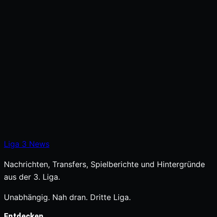
Liga
3
News
Nachrichten, Transfers, Spielberichte und Hintergründe
aus der 3. Liga.
Unabhängig. Nah dran. Dritte Liga.
Entdecken