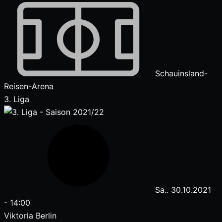
Schauinsland-
Reisen-Arena
3. Liga
Sa.. 30.10.2021
-
14:00
Viktoria Berlin