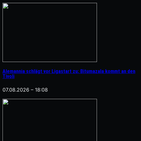
Alemannia schlägt vor Ligastart zu: Bitumazala kommt an den
Tivoli
07.08.2026 – 18:08