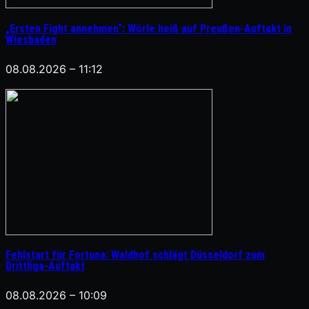
„Ersten Fight annehmen“: Wörle heiß auf Preußen-Auftakt in
Wiesbaden
08.08.2026 – 11:12
Fehlstart für Fortuna: Waldhof schlägt Düsseldorf zum
Drittliga-Auftakt
08.08.2026 – 10:09