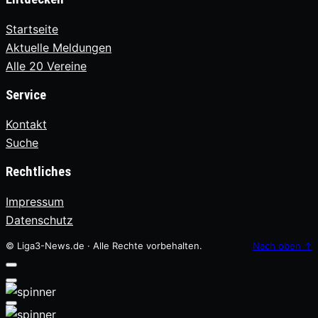
Startseite
Aktuelle Meldungen
Alle 20 Vereine
Service
Kontakt
Suche
Rechtliches
Impressum
Datenschutz
© Liga3-News.de · Alle Rechte vorbehalten.
Nach oben
↑