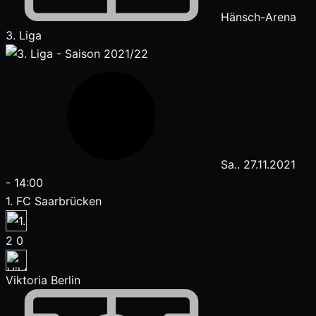
Hänsch-Arena
3. Liga
Sa.. 27.11.2021
-
14:00
1. FC Saarbrücken
2
0
Viktoria Berlin