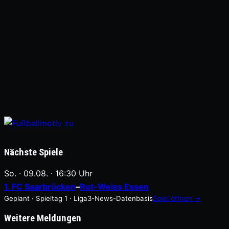
Nächste Spiele
So. · 09.08. · 16:30 Uhr
1. FC Saarbrücken
–
Rot-Weiss Essen
Geplant · Spieltag 1 · Liga3-News-Datenbasis
Spiel öffnen →
Weitere Meldungen