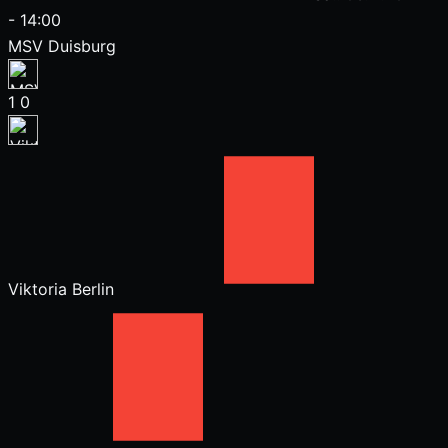
-
14:00
MSV Duisburg
1
0
Viktoria Berlin