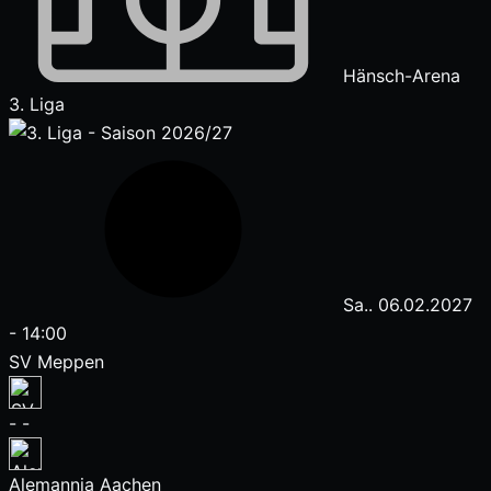
Hänsch-Arena
3. Liga
Sa.. 06.02.2027
-
14:00
SV Meppen
-
-
Alemannia Aachen