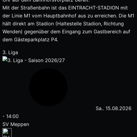
Mit der Straßenbahn ist das EINTRACHT-STADION mit
der Linie M1 vom Hauptbahnhof aus zu erreichen. Die M1
hält direkt am Stadion (Haltestelle Stadion, Richtung
Wenden) gegenüber dem Eingang zum Gastbereich auf
dem Gästeparkplatz P4.
3. Liga
Sa.. 15.08.2026
-
14:00
SV Meppen