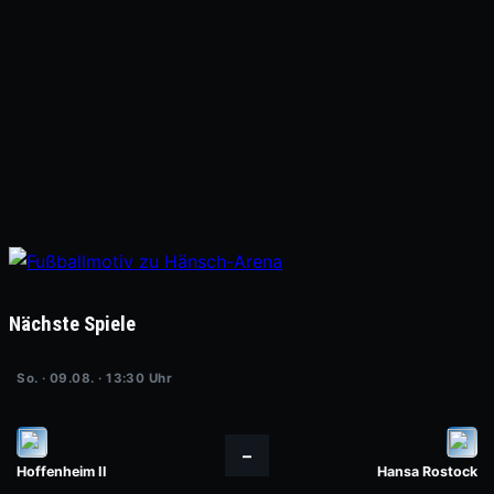
Nächste Spiele
So. · 09.08. · 13:30 Uhr
–
Hoffenheim II
Hansa Rostock