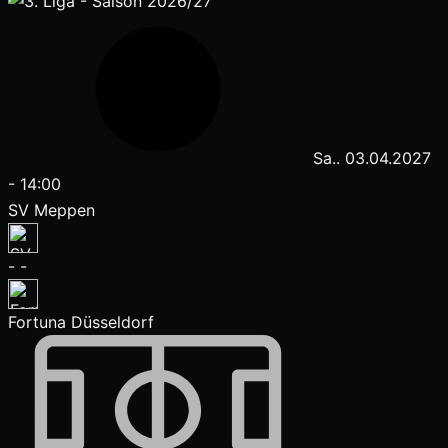
Sa.. 03.04.2027
-
14:00
SV Meppen
-
-
Fortuna Düsseldorf