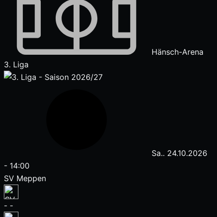
Hänsch-Arena
3. Liga
Sa.. 24.10.2026
-
14:00
SV Meppen
-
-