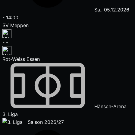
Sa.. 05.12.2026
-
14:00
SV Meppen
-
-
Rot-Weiss Essen
Hänsch-Arena
3. Liga