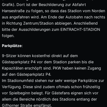
Grafik). Dort ist der Beschilderung zur Abfahrt
Hansestraße zu folgen, so dass das Stadion vom Norden
aus angefahren wird. Am Ende der Autobahn nach rechts
in Richtung Zentrum/Stadion abbiegen. Anschließend
bitte der Ausschilderungen zum EINTRACHT-STADION
folgen.
Parkplätze
:
9-Sitzer können kostenfrei direkt auf dem
Gästeparkplatz P4 vor dem Stadion parken bis die
Kapazitäten erschöpft sind. PKW haben keinen Zugang
auf den Gästeparkplatz P4.
Im Stadionumfeld stehen nur sehr wenige Parkplätze zur
Verfügung. Diese sind zudem oftmals schon frühzeitig
vor Spielbeginn belegt. Für Gästefans eignen sich vor
allem die Bereiche nördlich des Stadions entlang der
Gifhorner Straße empfängt.