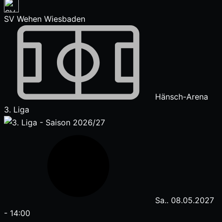
SV Wehen Wiesbaden
Hänsch-Arena
3. Liga
Sa.. 08.05.2027
-
14:00