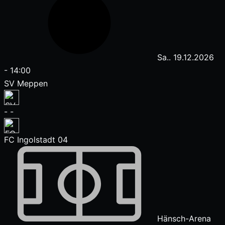
Sa.. 19.12.2026
-
14:00
SV Meppen
-
-
FC Ingolstadt 04
Hänsch-Arena