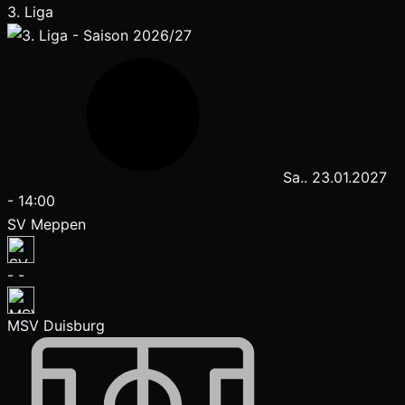
3. Liga
Sa.. 23.01.2027
-
14:00
SV Meppen
-
-
MSV Duisburg