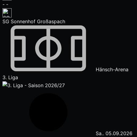
-
-
SG Sonnenhof Großaspach
Hänsch-Arena
3. Liga
Sa.. 05.09.2026