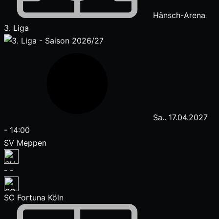
Hänsch-Arena
3. Liga
Sa.. 17.04.2027
-
14:00
SV Meppen
-
-
SC Fortuna Köln