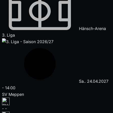
Hänsch-Arena
3. Liga
Sa.. 24.04.2027
-
14:00
SV Meppen
-
-