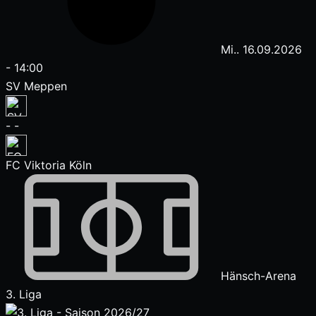
Mi.. 16.09.2026
-
14:00
SV Meppen
-
-
FC Viktoria Köln
Hänsch-Arena
3. Liga