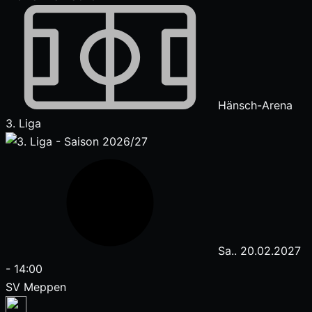
Hänsch-Arena
3. Liga
Sa.. 20.02.2027
-
14:00
SV Meppen