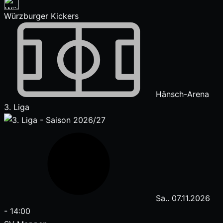
Würzburger Kickers
Hänsch-Arena
3. Liga
Sa.. 07.11.2026
-
14:00