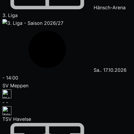
Hänsch-Arena
3. Liga
Sa.. 17.10.2026
-
14:00
SV Meppen
-
-
TSV Havelse