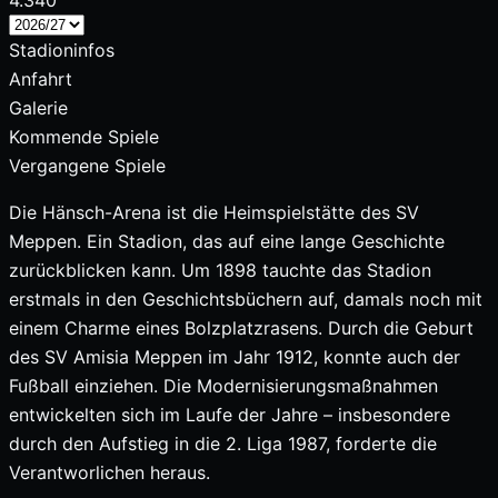
4.340
Stadioninfos
Anfahrt
Galerie
Kommende Spiele
Vergangene Spiele
Die Hänsch-Arena ist die Heimspielstätte des SV
Meppen. Ein Stadion, das auf eine lange Geschichte
zurückblicken kann. Um 1898 tauchte das Stadion
erstmals in den Geschichtsbüchern auf, damals noch mit
einem Charme eines Bolzplatzrasens. Durch die Geburt
des SV Amisia Meppen im Jahr 1912, konnte auch der
Fußball einziehen. Die Modernisierungsmaßnahmen
entwickelten sich im Laufe der Jahre – insbesondere
durch den Aufstieg in die 2. Liga 1987, forderte die
Verantworlichen heraus.