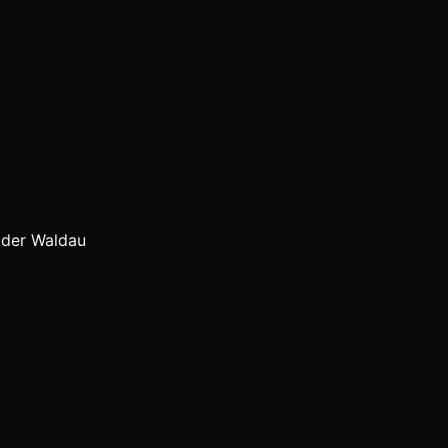
 der Waldau