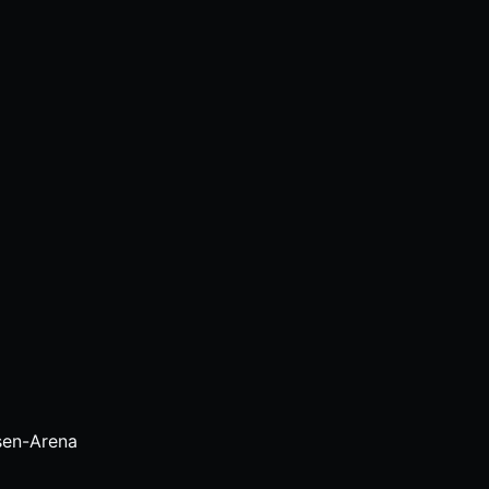
sen-Arena