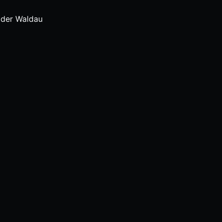
 der Waldau