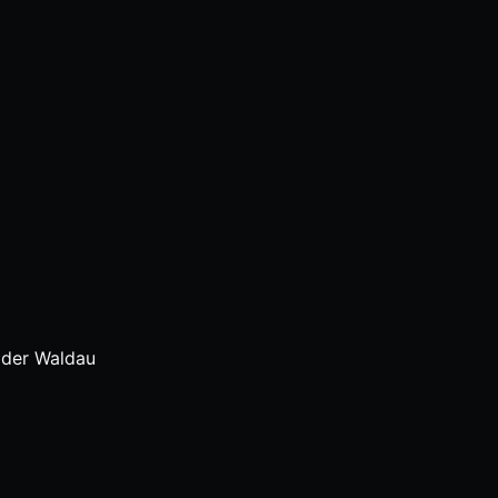
 der Waldau